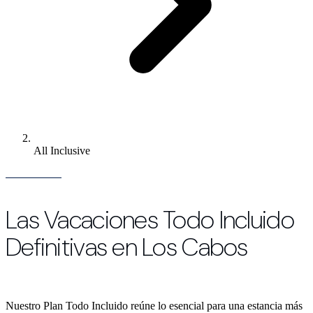
All Inclusive
Las Vacaciones Todo Incluido
Definitivas en Los Cabos
Nuestro Plan Todo Incluido reúne lo esencial para una estancia más