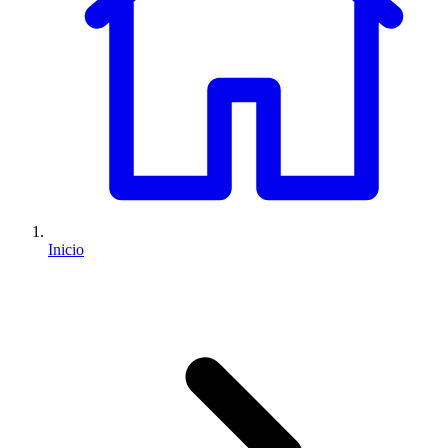
Inicio