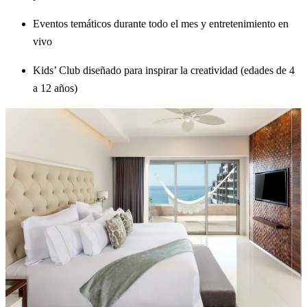
Eventos temáticos durante todo el mes y entretenimiento en
vivo
Kids’ Club diseñado para inspirar la creatividad (edades de 4
a 12 años)