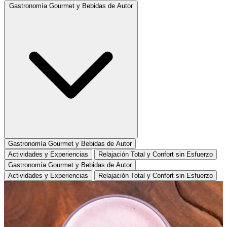
Gastronomía Gourmet y Bebidas de Autor
Gastronomía Gourmet y Bebidas de Autor
Actividades y Experiencias
Relajación Total y Confort sin Esfuerzo
Gastronomía Gourmet y Bebidas de Autor
Actividades y Experiencias
Relajación Total y Confort sin Esfuerzo