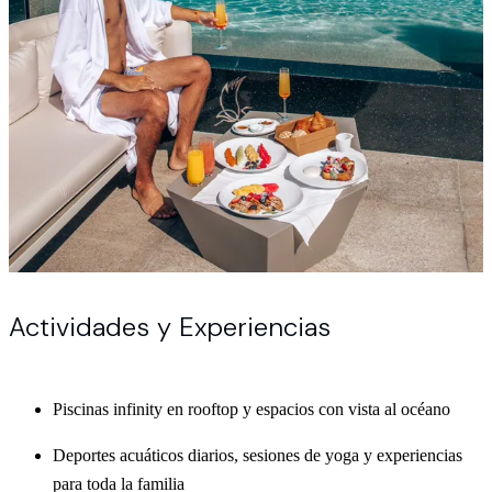
Actividades y Experiencias
Piscinas infinity en rooftop y espacios con vista al océano
Deportes acuáticos diarios, sesiones de yoga y experiencias
para toda la familia