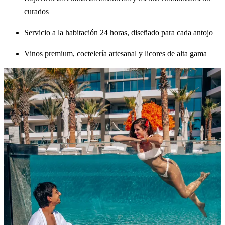
curados
Servicio a la habitación 24 horas, diseñado para cada antojo
Vinos premium, coctelería artesanal y licores de alta gama