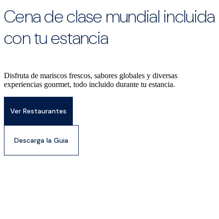
Cena de clase mundial incluida
con tu estancia
Disfruta de mariscos frescos, sabores globales y diversas
experiencias gourmet, todo incluido durante tu estancia.
Ver Restaurantes
Descarga la Guia