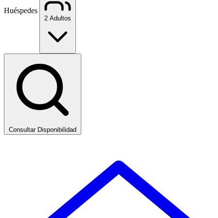
Huéspedes
2 Adultos
Consultar Disponibilidad