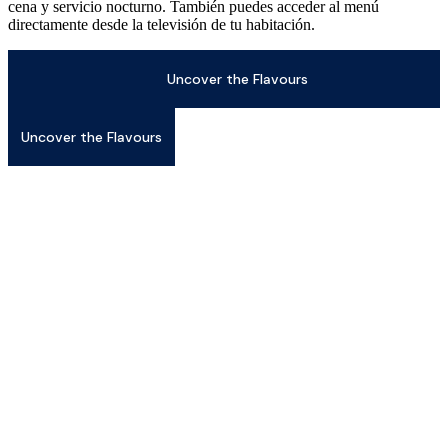
cena y servicio nocturno. También puedes acceder al menú
directamente desde la televisión de tu habitación.
Uncover the Flavours
Uncover the Flavours