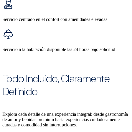
Servicio centrado en el confort con amenidades elevadas
Servicio a la habitación disponible las 24 horas bajo solicitud
Todo Incluido, Claramente
Definido
Explora cada detalle de una experiencia integral: desde gastronomía
de autor y bebidas premium hasta experiencias cuidadosamente
curadas y comodidad sin interrupciones.