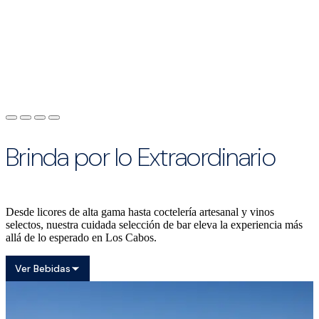
Brinda por lo Extraordinario
Desde licores de alta gama hasta coctelería artesanal y vinos
selectos, nuestra cuidada selección de bar eleva la experiencia más
allá de lo esperado en Los Cabos.
Ver Bebidas