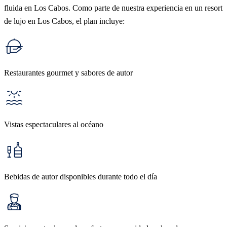
fluida en Los Cabos. Como parte de nuestra experiencia en un resort
de lujo en Los Cabos, el plan incluye:
Restaurantes gourmet y sabores de autor
Vistas espectaculares al océano
Bebidas de autor disponibles durante todo el día