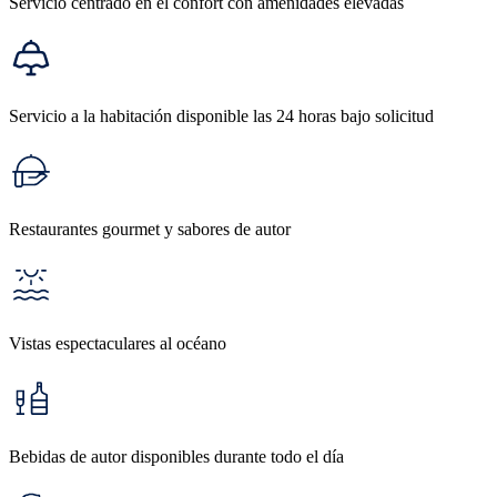
Servicio centrado en el confort con amenidades elevadas
Servicio a la habitación disponible las 24 horas bajo solicitud
Restaurantes gourmet y sabores de autor
Vistas espectaculares al océano
Bebidas de autor disponibles durante todo el día