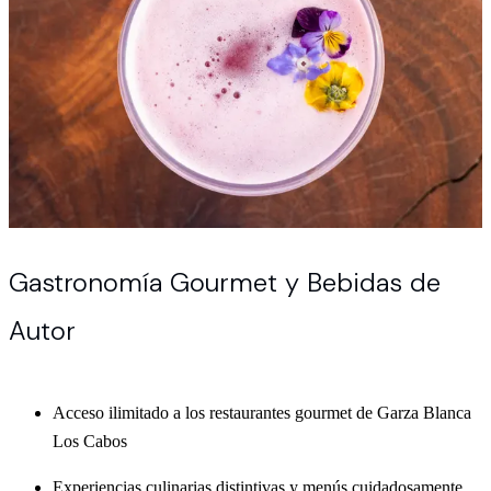
Gastronomía Gourmet y Bebidas de
Autor
Acceso ilimitado a los restaurantes gourmet de Garza Blanca
Los Cabos
Experiencias culinarias distintivas y menús cuidadosamente