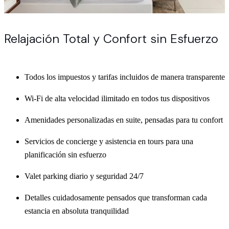
Relajación Total y Confort sin Esfuerzo
Todos los impuestos y tarifas incluidos de manera transparente
Wi-Fi de alta velocidad ilimitado en todos tus dispositivos
Amenidades personalizadas en suite, pensadas para tu confort
Servicios de concierge y asistencia en tours para una
planificación sin esfuerzo
Valet parking diario y seguridad 24/7
Detalles cuidadosamente pensados que transforman cada
estancia en absoluta tranquilidad