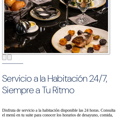
Servicio a la Habitación 24/7,
Siempre a Tu Ritmo
Disfruta de servicio a la habitación disponible las 24 horas. Consulta
el menú en tu suite para conocer los horarios de desayuno, comida,