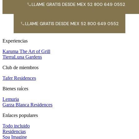
LLAME GRATIS DESDE MEX 52 800 649 0552
LLAME GRATIS DESDE MEX 52 800 649 0552
Experiencias
Karuma The Art of Grill
TierraLuna Gardens
Club de miembros
Tafer Residences
Bienes raíces
Lemuria
Garza Blanca Residences
Enlaces populares
Todo incluido
Residencias
Spa Imagine