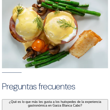
Preguntas frecuentes
¿Qué es lo que más les gusta a los huéspedes de la experiencia
gastronómica en Garza Blanca Cabo?