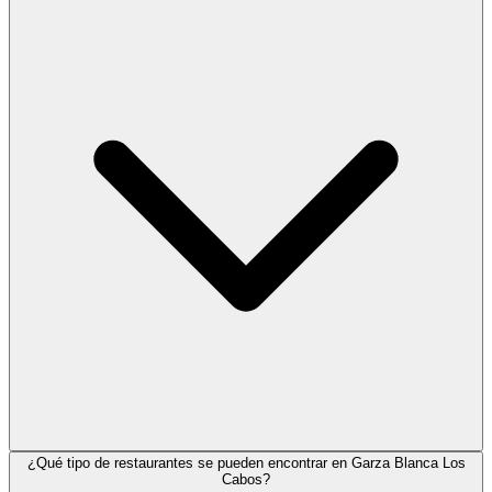
¿Qué tipo de restaurantes se pueden encontrar en Garza Blanca Los
Cabos?