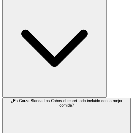
¿Es Garza Blanca Los Cabos el resort todo incluido con la mejor
comida?