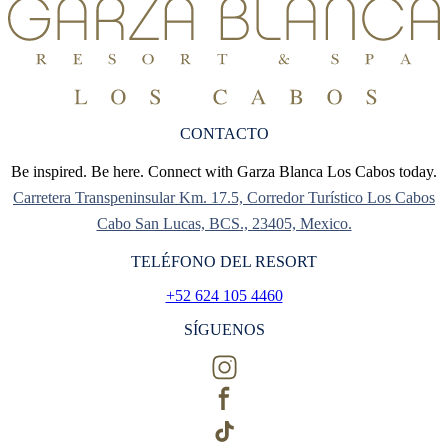
CONTACTO
Be inspired. Be here. Connect with Garza Blanca Los Cabos today.
Carretera Transpeninsular Km. 17.5, Corredor Turístico Los Cabos
Cabo San Lucas, BCS., 23405, Mexico.
TELÉFONO DEL RESORT
+52 624 105 4460
SÍGUENOS