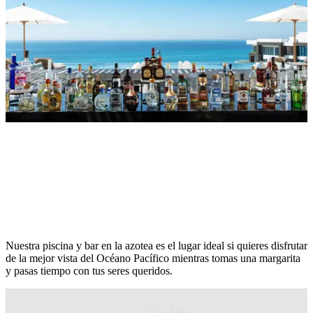
The rooftop Pool & Bar in Los
Cabos
Nuestra piscina y bar en la azotea es el lugar ideal si quieres disfrutar
de la mejor vista del Océano Pacífico mientras tomas una margarita
y pasas tiempo con tus seres queridos.