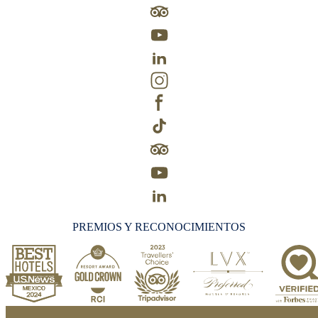
PREMIOS Y RECONOCIMIENTOS