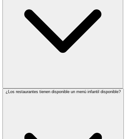
¿Los restaurantes tienen disponible un menú infantil disponible?