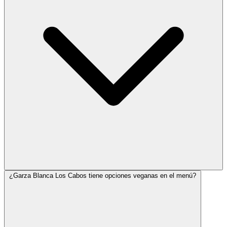
¿Garza Blanca Los Cabos tiene opciones veganas en el menú?