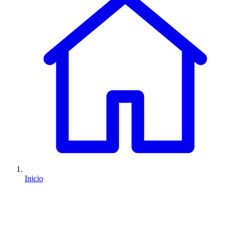
Inicio