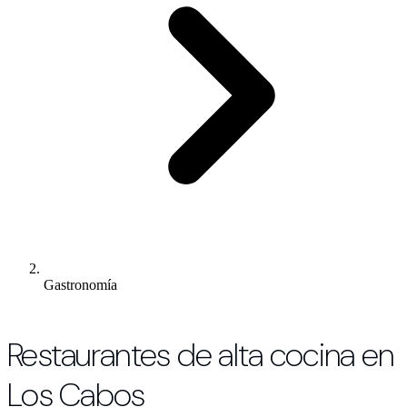
Gastronomía
Restaurantes de alta cocina en
Los Cabos