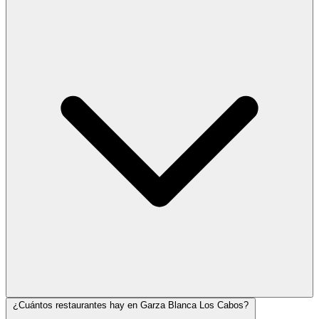
¿Cuántos restaurantes hay en Garza Blanca Los Cabos?