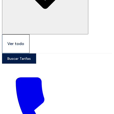
Ver todo
Buscar Tarifas