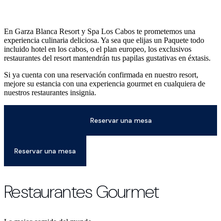
En Garza Blanca Resort y Spa Los Cabos te prometemos una
experiencia culinaria deliciosa. Ya sea que elijas un Paquete todo
incluido hotel en los cabos, o el plan europeo, los exclusivos
restaurantes del resort mantendrán tus papilas gustativas en éxtasis.
Si ya cuenta con una reservación confirmada en nuestro resort,
mejore su estancia con una experiencia gourmet en cualquiera de
nuestros restaurantes insignia.
Reservar una mesa
Reservar una mesa
Restaurantes Gourmet