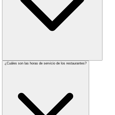
¿Cuáles son las horas de servicio de los restaurantes?