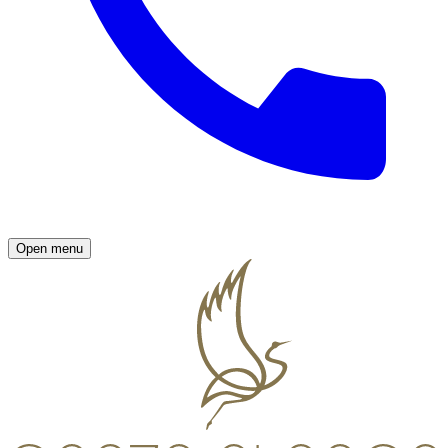
Open menu