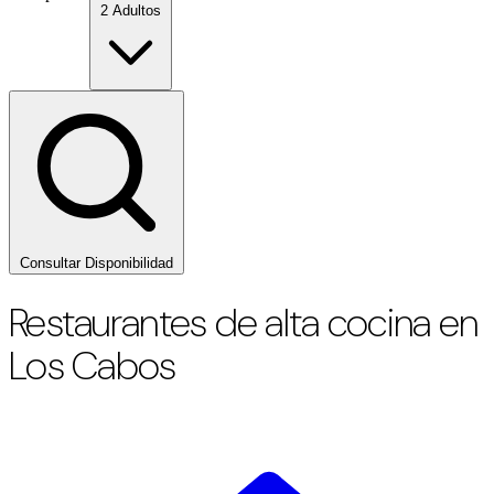
2 Adultos
Consultar Disponibilidad
Restaurantes de alta cocina en
Los Cabos