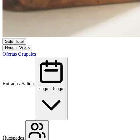
Solo Hotel
Hotel + Vuelo
Ofertas Grupales
Entrada / Salida
7 ago. - 8 ago.
Huéspedes