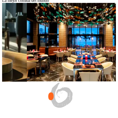
La mejor comida del mundo