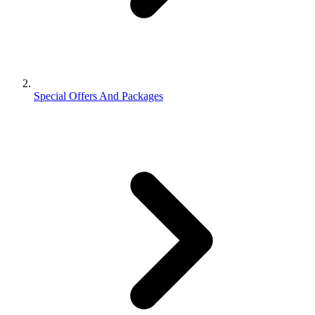
Special Offers And Packages