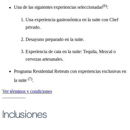
(6)
Una de las siguientes experiencias seleccionadas
:
Una experiencia gastronómica en la suite con Chef
privado.
Desayuno preparado en la suite.
Experiencia de cata en la suite: Tequila, Mezcal o
cervezas artesanales.
Programa Residential Retreats con experiencias exclusivas en
(7)
la suite
.
Ver términos y condiciones
Inclusiones