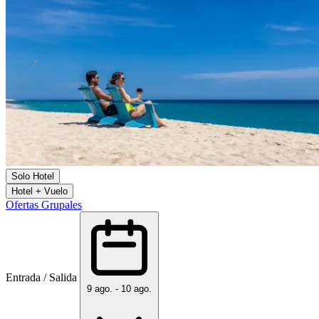
Solo Hotel
Hotel + Vuelo
Ofertas Grupales
Entrada / Salida
9 ago. - 10 ago.