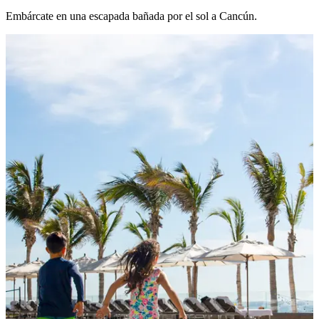
Embárcate en una escapada bañada por el sol a Cancún.