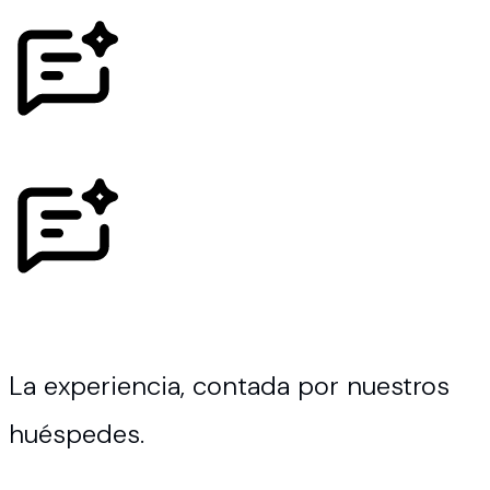
La experiencia, contada por nuestros
huéspedes.