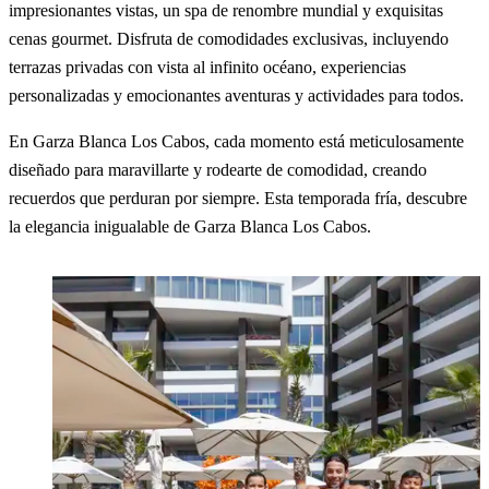
impresionantes vistas, un spa de renombre mundial y exquisitas
cenas gourmet. Disfruta de comodidades exclusivas, incluyendo
terrazas privadas con vista al infinito océano, experiencias
personalizadas y emocionantes aventuras y actividades para todos.
En Garza Blanca Los Cabos, cada momento está meticulosamente
diseñado para maravillarte y rodearte de comodidad, creando
recuerdos que perduran por siempre. Esta temporada fría, descubre
la elegancia inigualable de Garza Blanca Los Cabos.