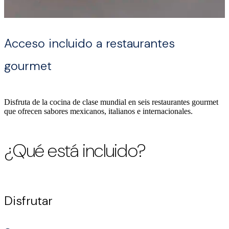
Acceso incluido a restaurantes
gourmet
Disfruta de la cocina de clase mundial en seis restaurantes gourmet
que ofrecen sabores mexicanos, italianos e internacionales.
¿Qué está incluido?
Disfrutar