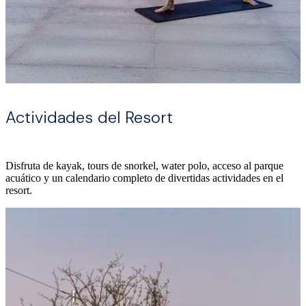
Actividades del Resort
Disfruta de kayak, tours de snorkel, water polo, acceso al parque
acuático y un calendario completo de divertidas actividades en el
resort.