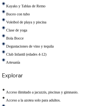
Kayaks y Tablas de Remo
Buceo con tubo
Voleibol de playa y piscina
Clase de yoga
Bola Bocce
Degustaciones de vino y tequila
Club Infantil (edades 4-12)
Artesanía
Explorar
Acceso ilimitado a jacuzzis, piscinas y gimnasio.
Acceso a la azotea solo para adultos.