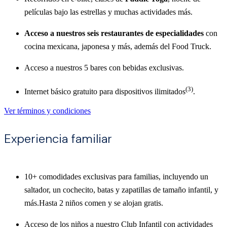
películas bajo las estrellas y muchas actividades más.
Acceso a nuestros seis restaurantes de especialidades
con
cocina mexicana, japonesa y más, además del Food Truck.
Acceso a nuestros 5 bares con bebidas exclusivas.
(3)
Internet básico gratuito para dispositivos ilimitados
.
Ver términos y condiciones
Experiencia familiar
10+ comodidades exclusivas para familias, incluyendo un
saltador, un cochecito, batas y zapatillas de tamaño infantil, y
más.
Hasta 2 niños comen y se alojan gratis.
Acceso de los niños a nuestro Club Infantil con actividades