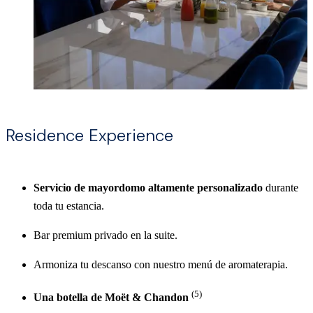
Residence Experience
Servicio de mayordomo altamente personalizado
durante
toda tu estancia.
Bar premium privado en la suite.
Armoniza tu descanso con nuestro menú de aromaterapia.
(5)
Una botella de Moët & Chandon