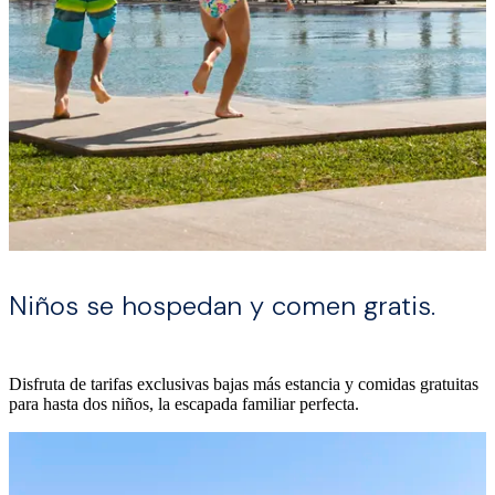
Niños se hospedan y comen gratis.
Disfruta de tarifas exclusivas bajas más estancia y comidas gratuitas
para hasta dos niños, la escapada familiar perfecta.