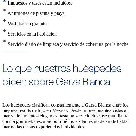
Impuestos y tasas están incluidos.
Anfitriones de piscina y playa
Wi-fi básico gratuito
Servicios en la habitación
Servicio diario de limpieza y servicio de cobertura por la noche.
Lo que nuestros huéspedes
dicen sobre Garza Blanca
Los huéspedes clasifican constantemente a Garza Blanca entre los
mejores resorts de lujo en México. Desde impresionantes vistas al
mar y alojamientos elegantes hasta un servicio de clase mundial y
cocina gourmet, descubre por qué los visitantes no dejan de hablar
maravillas de sus experiencias inolvidables.