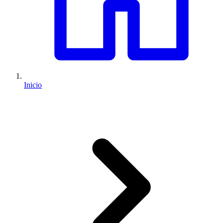
Inicio