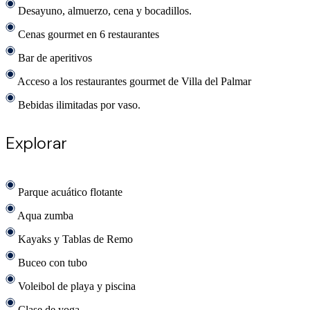
Desayuno, almuerzo, cena y bocadillos.
Cenas gourmet en 6 restaurantes
Bar de aperitivos
Acceso a los restaurantes gourmet de Villa del Palmar
Bebidas ilimitadas por vaso.
Explorar
Parque acuático flotante
Aqua zumba
Kayaks y Tablas de Remo
Buceo con tubo
Voleibol de playa y piscina
Clase de yoga