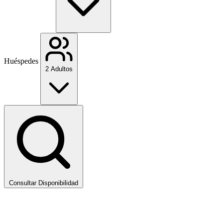
Huéspedes
2 Adultos
Consultar Disponibilidad