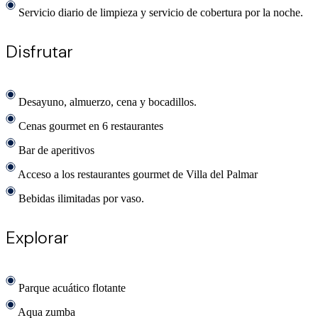
Servicio diario de limpieza y servicio de cobertura por la noche.
Disfrutar
Desayuno, almuerzo, cena y bocadillos.
Cenas gourmet en 6 restaurantes
Bar de aperitivos
Acceso a los restaurantes gourmet de Villa del Palmar
Bebidas ilimitadas por vaso.
Explorar
Parque acuático flotante
Aqua zumba