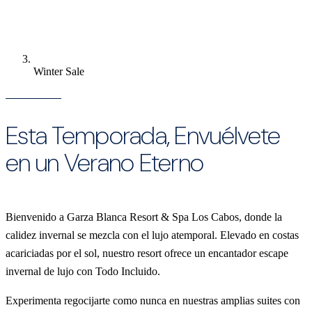
Winter Sale
Esta Temporada, Envuélvete
en un Verano Eterno
Bienvenido a Garza Blanca Resort & Spa Los Cabos, donde la
calidez invernal se mezcla con el lujo atemporal. Elevado en costas
acariciadas por el sol, nuestro resort ofrece un encantador escape
invernal de lujo con Todo Incluido.
Experimenta regocijarte como nunca en nuestras amplias suites con