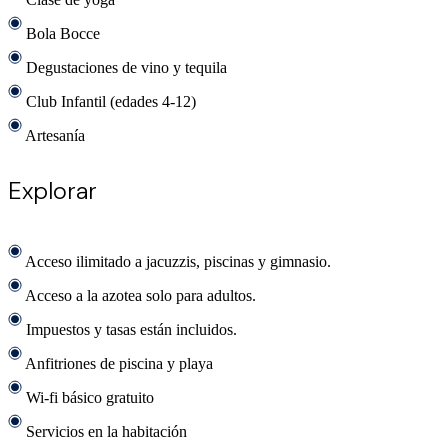
Bola Bocce
Degustaciones de vino y tequila
Club Infantil (edades 4-12)
Artesanía
Explorar
Acceso ilimitado a jacuzzis, piscinas y gimnasio.
Acceso a la azotea solo para adultos.
Impuestos y tasas están incluidos.
Anfitriones de piscina y playa
Wi-fi básico gratuito
Servicios en la habitación