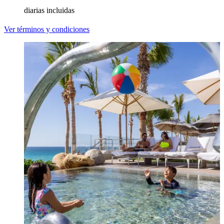
diarias incluidas
Ver términos y condiciones