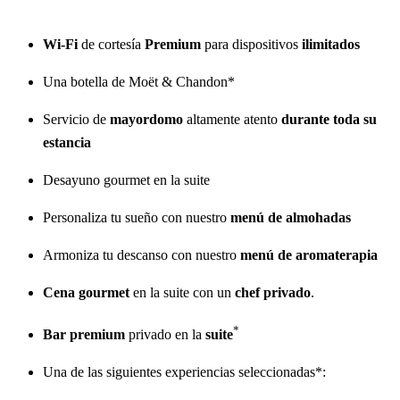
Wi-Fi
de cortesía
Premium
para dispositivos
ilimitados
Una botella de Moët & Chandon*
Servicio de
mayordomo
altamente atento
durante toda su
estancia
Desayuno gourmet en la suite
Personaliza tu sueño con nuestro
menú de almohadas
Armoniza tu descanso con nuestro
menú de aromaterapia
Cena gourmet
en la suite con un
chef privado
.
*
Bar premium
privado en la
suite
Una de las siguientes experiencias seleccionadas*: