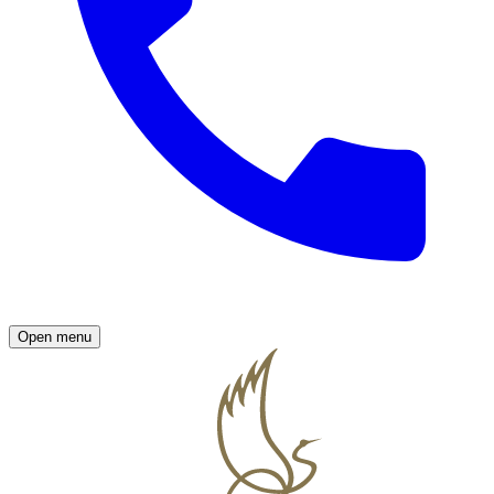
Open menu