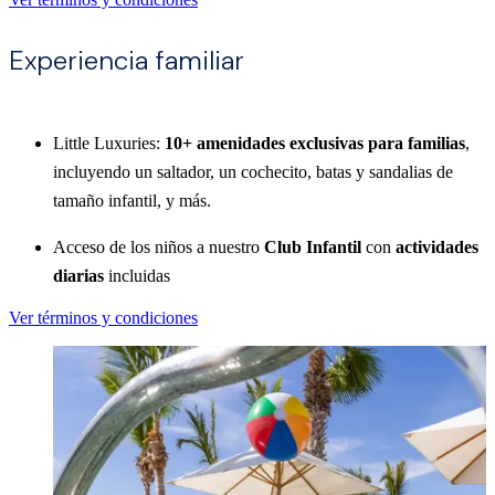
Experiencia familiar
Little Luxuries:
10+ amenidades exclusivas para familias
,
incluyendo un saltador, un cochecito, batas y sandalias de
tamaño infantil, y más.
Acceso de los niños a nuestro
Club Infantil
con
actividades
diarias
incluidas
Ver términos y condiciones