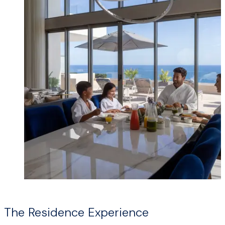
The Residence Experience