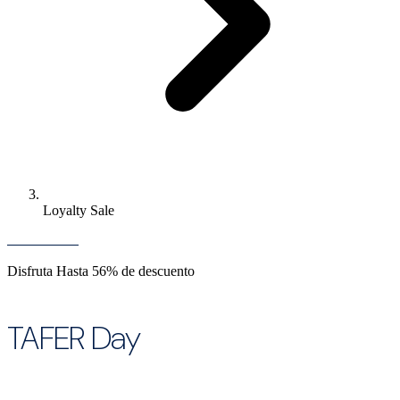
Loyalty Sale
Disfruta Hasta 56% de descuento
TAFER Day