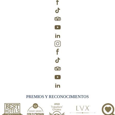
PREMIOS Y RECONOCIMIENTOS