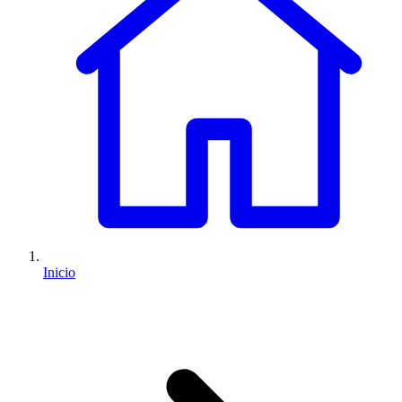
Inicio