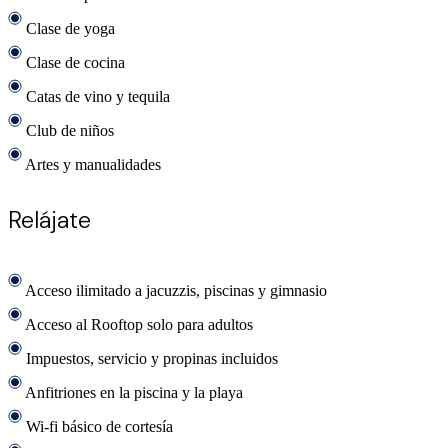
Clase de yoga
Clase de cocina
Catas de vino y tequila
Club de niños
Artes y manualidades
Relájate
Acceso ilimitado a jacuzzis, piscinas y gimnasio
Acceso al Rooftop solo para adultos
Impuestos, servicio y propinas incluidos
Anfitriones en la piscina y la playa
Wi-fi básico de cortesía