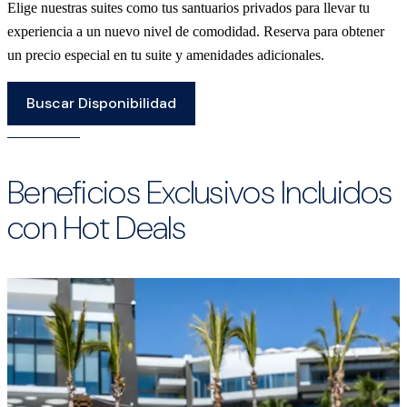
Elige nuestras suites como tus santuarios privados para llevar tu
experiencia a un nuevo nivel de comodidad. Reserva para obtener
un precio especial en tu suite y amenidades adicionales.
Buscar Disponibilidad
Beneficios Exclusivos Incluidos
con Hot Deals