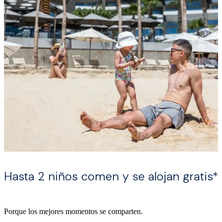
Hasta 2 niños comen y se alojan gratis*
Porque los mejores momentos se comparten.