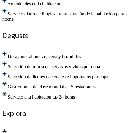
Amenidades en la habitación
Servicio diario de limpieza y preparación de la habitación para la
noche
Degusta
Desayuno, almuerzo, cena y bocadillos
Selección de refrescos, cervezas y vinos por copa
Selección de licores nacionales e importados por copa
Gastronomía de clase mundial en 5 restaurantes
Servicio a la habitación las 24 horas
Explora