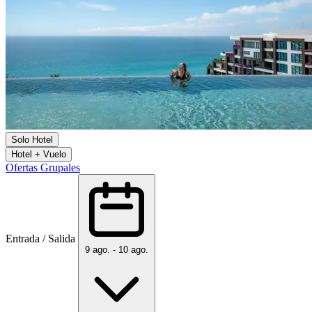
Solo Hotel
Hotel + Vuelo
Ofertas Grupales
Entrada / Salida
9 ago. - 10 ago.