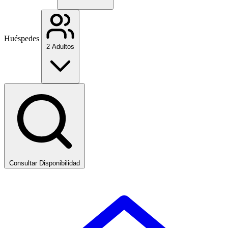
Huéspedes
2 Adultos
Consultar Disponibilidad