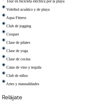
Tour en bicicleta eléctrica por la playa
Voleibol acuático y de playa
Aqua Fitness
Club de jogging
Croquet
Clase de pilates
Clase de yoga
Clase de cocina
Catas de vino y tequila
Club de niños
Artes y manualidades
Relájate