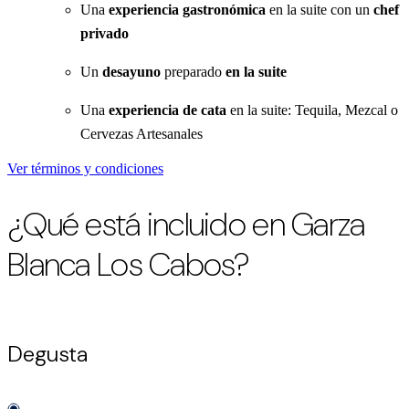
Una
experiencia gastronómica
en la suite con un
chef
privado
Un
desayuno
preparado
en la suite
Una
experiencia de cata
en la suite: Tequila, Mezcal o
Cervezas Artesanales
Ver términos y condiciones
¿Qué está incluido en Garza
Blanca Los Cabos?
Degusta