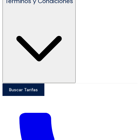
Términos y Condiciones
Buscar Tarifas