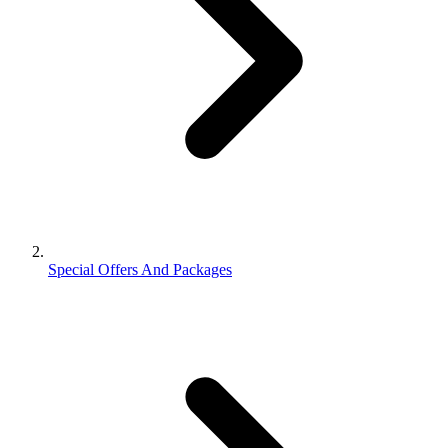
Special Offers And Packages