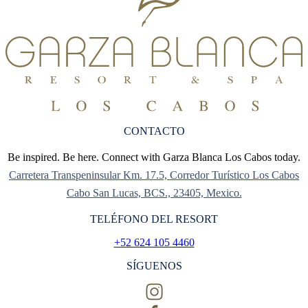
CONTACTO
Be inspired. Be here. Connect with Garza Blanca Los Cabos today.
Carretera Transpeninsular Km. 17.5, Corredor Turístico Los Cabos
Cabo San Lucas, BCS., 23405, Mexico.
TELÉFONO DEL RESORT
+52 624 105 4460
SÍGUENOS