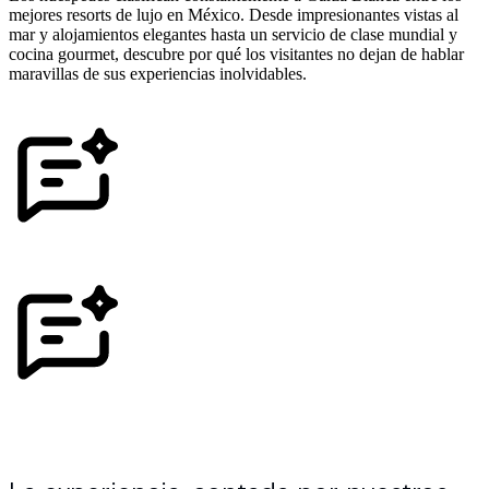
mejores resorts de lujo en México. Desde impresionantes vistas al
mar y alojamientos elegantes hasta un servicio de clase mundial y
cocina gourmet, descubre por qué los visitantes no dejan de hablar
maravillas de sus experiencias inolvidables.