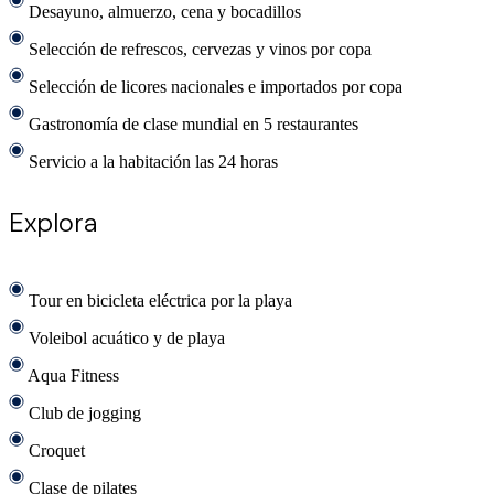
Desayuno, almuerzo, cena y bocadillos
Selección de refrescos, cervezas y vinos por copa
Selección de licores nacionales e importados por copa
Gastronomía de clase mundial en 5 restaurantes
Servicio a la habitación las 24 horas
Explora
Tour en bicicleta eléctrica por la playa
Voleibol acuático y de playa
Aqua Fitness
Club de jogging
Croquet
Clase de pilates