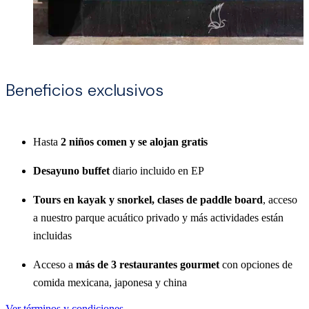
Beneficios exclusivos
Hasta
2 niños comen y se alojan gratis
Desayuno buffet
diario incluido en EP
Tours en kayak y snorkel, clases de paddle board
, acceso
a nuestro parque acuático privado y más actividades están
incluidas
Acceso a
más de 3 restaurantes gourmet
con opciones de
comida mexicana, japonesa y china
Ver términos y condiciones