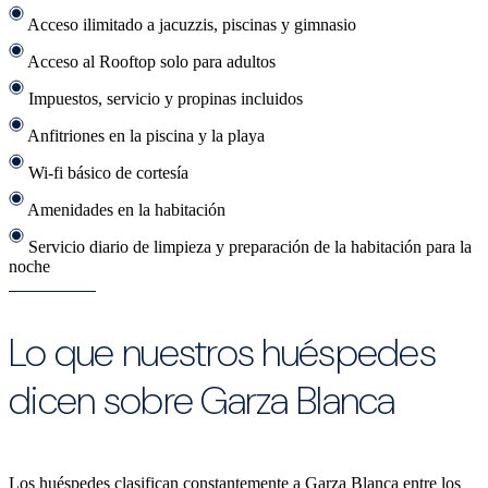
Acceso ilimitado a jacuzzis, piscinas y gimnasio
Acceso al Rooftop solo para adultos
Impuestos, servicio y propinas incluidos
Anfitriones en la piscina y la playa
Wi-fi básico de cortesía
Amenidades en la habitación
Servicio diario de limpieza y preparación de la habitación para la
noche
Lo que nuestros huéspedes
dicen sobre Garza Blanca
Los huéspedes clasifican constantemente a Garza Blanca entre los