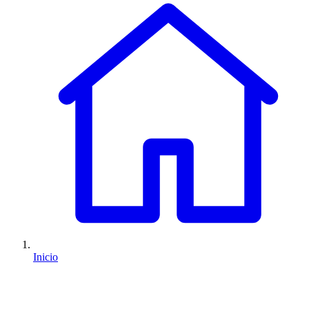
Inicio