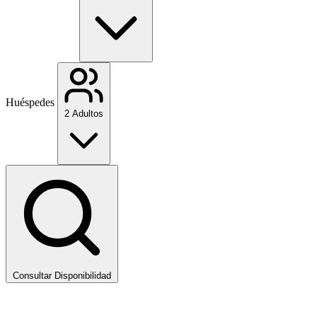
Huéspedes
2 Adultos
Consultar Disponibilidad