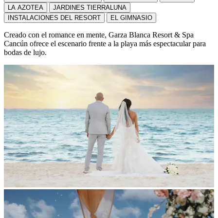
LA AZOTEA
JARDINES TIERRALUNA
INSTALACIONES DEL RESORT
EL GIMNASIO
Creado con el romance en mente, Garza Blanca Resort & Spa
Cancún ofrece el escenario frente a la playa más espectacular para
bodas de lujo.