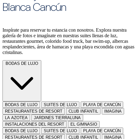
Blanca Cancún
Inspírate para reservar tu estancia con nosotros. Explora nuestra
galería de fotos e imagínate en nuestras suites llenas de luz,
restaurantes gourmet, colorido food truck, bar swim-up, albercas
resplandecientes, área de hamacas y una playa escondida con aguas
cristalinas.
BODAS DE LUJO
BODAS DE LUJO
SUITES DE LUJO
PLAYA DE CANCÚN
RESTAURANTES DE RESORT
CLUB INFANTIL
IMAGINA
LA AZOTEA
JARDINES TIERRALUNA
INSTALACIONES DEL RESORT
EL GIMNASIO
BODAS DE LUJO
SUITES DE LUJO
PLAYA DE CANCÚN
RESTAURANTES DE RESORT
CLUB INFANTIL
IMAGINA