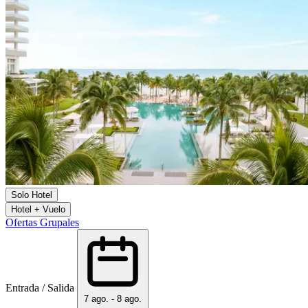
Solo Hotel
Hotel + Vuelo
Ofertas Grupales
Entrada / Salida
7 ago. - 8 ago.