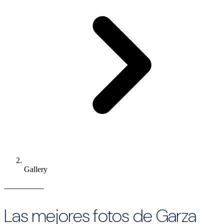
Gallery
Las mejores fotos de Garza