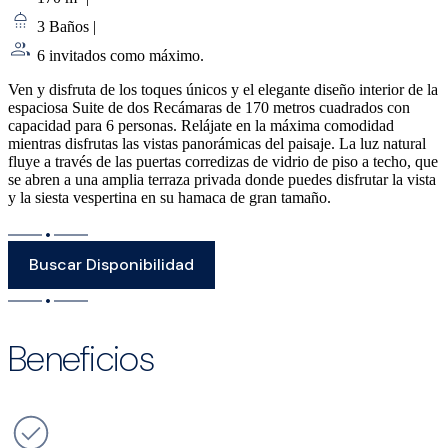
3 Baños
|
6 invitados como máximo.
Ven y disfruta de los toques únicos y el elegante diseño interior de la
espaciosa Suite de dos Recámaras de 170 metros cuadrados con
capacidad para 6 personas. Relájate en la máxima comodidad
mientras disfrutas las vistas panorámicas del paisaje. La luz natural
fluye a través de las puertas corredizas de vidrio de piso a techo, que
se abren a una amplia terraza privada donde puedes disfrutar la vista
y la siesta vespertina en su hamaca de gran tamaño.
Buscar Disponibilidad
Beneficios