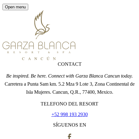
Open menu
CONTACT
Be inspired. Be here. Connect with Garza Blanca Cancun today.
Carretera a Punta Sam km. 5.2 Mza 9 Lote 3, Zona Continental de
Isla Mujeres. Cancun, Q.R., 77400, Mexico.
TELEFONO DEL RESORT
+52 998 193 2930
SÍGUENOS EN