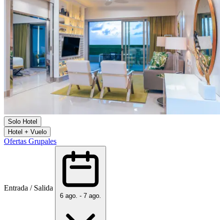
Solo Hotel
Hotel + Vuelo
Ofertas Grupales
Entrada / Salida
6 ago. - 7 ago.