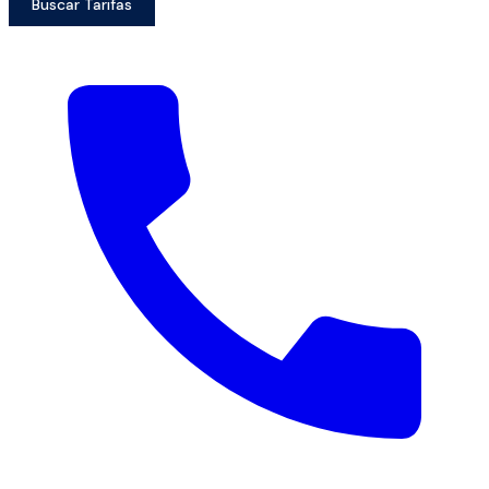
Buscar Tarifas