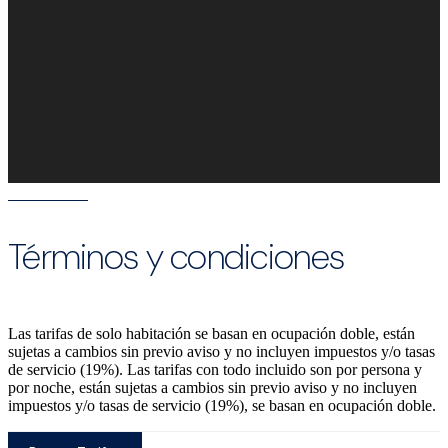
Términos y condiciones
Las tarifas de solo habitación se basan en ocupación doble, están
sujetas a cambios sin previo aviso y no incluyen impuestos y/o tasas
de servicio (19%). Las tarifas con todo incluido son por persona y
por noche, están sujetas a cambios sin previo aviso y no incluyen
impuestos y/o tasas de servicio (19%), se basan en ocupación doble.