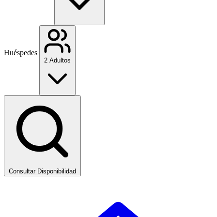
Huéspedes
2 Adultos
Consultar Disponibilidad