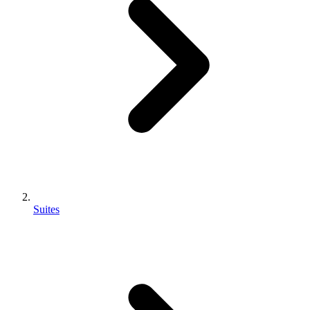
Suites