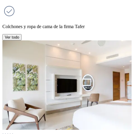
Colchones y ropa de cama de la firma Tafer
Ver todo