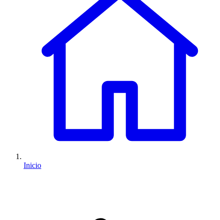
Inicio