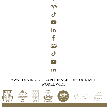
AWARD-WINNING EXPERIENCES RECOGNIZED
WORLDWIDE