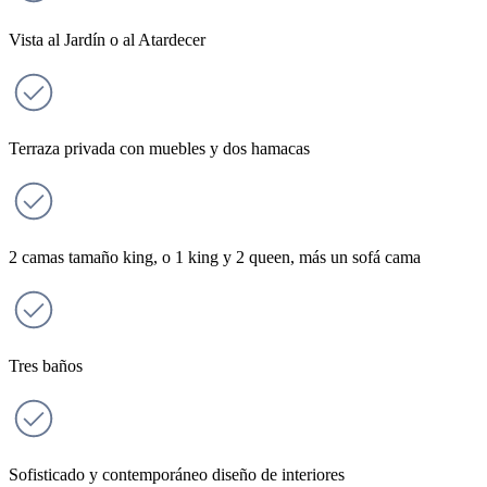
Vista al Jardín o al Atardecer
Terraza privada con muebles y dos hamacas
2 camas tamaño king, o 1 king y 2 queen, más un sofá cama
Tres baños
Sofisticado y contemporáneo diseño de interiores