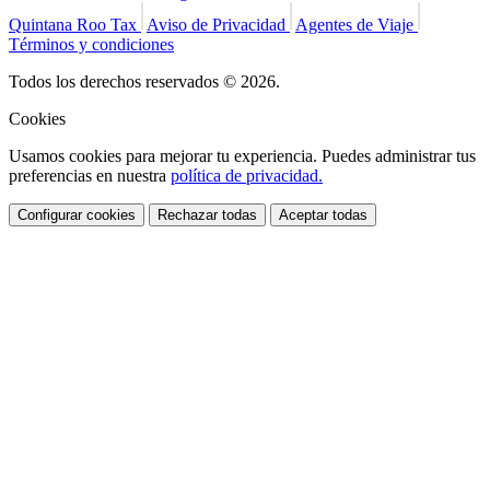
Quintana Roo Tax
Aviso de Privacidad
Agentes de Viaje
Términos y condiciones
Todos los derechos reservados © 2026.
Cookies
Usamos cookies para mejorar tu experiencia. Puedes administrar tus
preferencias en nuestra
política de privacidad.
Configurar cookies
Rechazar todas
Aceptar todas