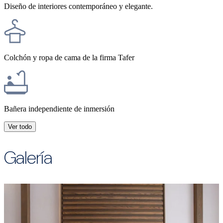
Diseño de interiores contemporáneo y elegante.
Colchón y ropa de cama de la firma Tafer
Bañera independiente de inmersión
Ver todo
Galería