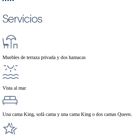
Servicios
Muebles de terraza privada y dos hamacas
Vista al mar
Una cama King, sofá cama y una cama King o dos camas Queen.