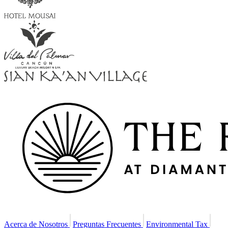
Acerca de Nosotros
Preguntas Frecuentes
Environmental Tax