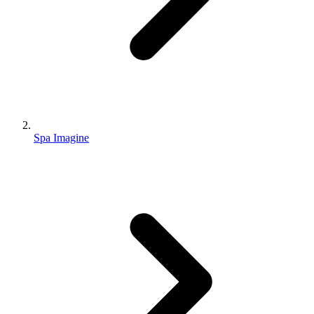
Spa Imagine