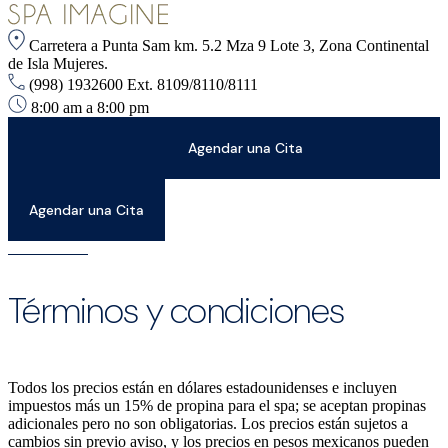
Carretera a Punta Sam km. 5.2 Mza 9 Lote 3, Zona Continental
de Isla Mujeres.
(998) 1932600 Ext. 8109/8110/8111
8:00 am a 8:00 pm
Agendar una Cita
Agendar una Cita
Términos y condiciones
Todos los precios están en dólares estadounidenses e incluyen
impuestos más un 15% de propina para el spa; se aceptan propinas
adicionales pero no son obligatorias. Los precios están sujetos a
cambios sin previo aviso, y los precios en pesos mexicanos pueden