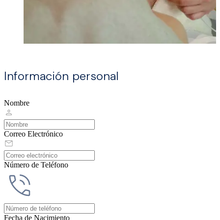
Información personal
Nombre
Correo Electrónico
Número de Teléfono
Fecha de Nacimiento