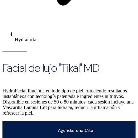
Hydrafacial
Facial de lujo "Tikal" MD
HydraFacial funciona en todo tipo de piel, ofreciendo resultados
instantáneos con tecnología patentada e ingredientes nutritivos.
Disponible en sesiones de 50 o 80 minutos, cada sesión incluye una
Mascarilla Lamina Lift para hidratar, reducir la inflamación y
refrescar la piel.
Agendar una Cita