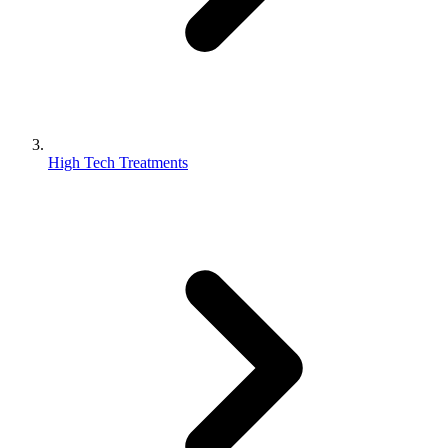
High Tech Treatments