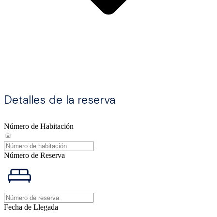
Detalles de la reserva
Número de Habitación
Número de Reserva
Fecha de Llegada