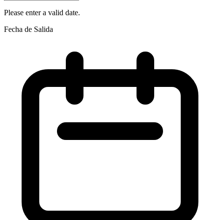
Please enter a valid date.
Fecha de Salida