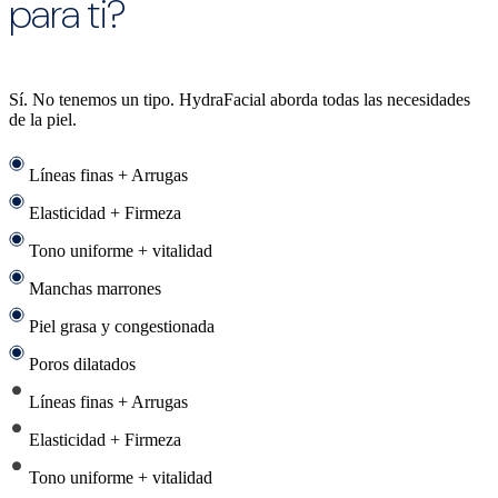
para ti?
Sí. No tenemos un tipo. HydraFacial aborda todas las necesidades
de la piel.
Líneas finas + Arrugas
Elasticidad + Firmeza
Tono uniforme + vitalidad
Manchas marrones
Piel grasa y congestionada
Poros dilatados
Líneas finas + Arrugas
Elasticidad + Firmeza
Tono uniforme + vitalidad