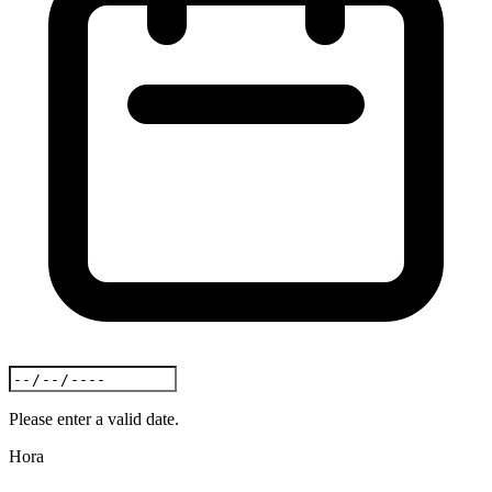
Please enter a valid date.
Hora