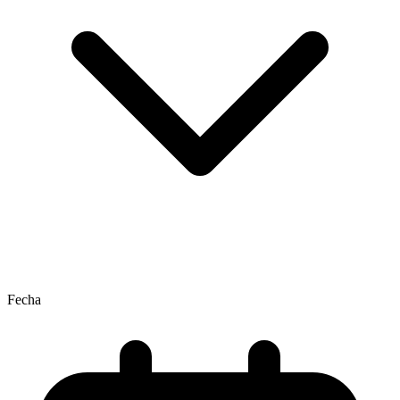
Fecha