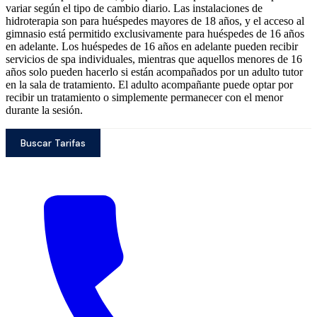
variar según el tipo de cambio diario. Las instalaciones de
hidroterapia son para huéspedes mayores de 18 años, y el acceso al
gimnasio está permitido exclusivamente para huéspedes de 16 años
en adelante. Los huéspedes de 16 años en adelante pueden recibir
servicios de spa individuales, mientras que aquellos menores de 16
años solo pueden hacerlo si están acompañados por un adulto tutor
en la sala de tratamiento. El adulto acompañante puede optar por
recibir un tratamiento o simplemente permanecer con el menor
durante la sesión.
Buscar Tarifas