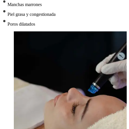
Manchas marrones
Piel grasa y congestionada
Poros dilatados