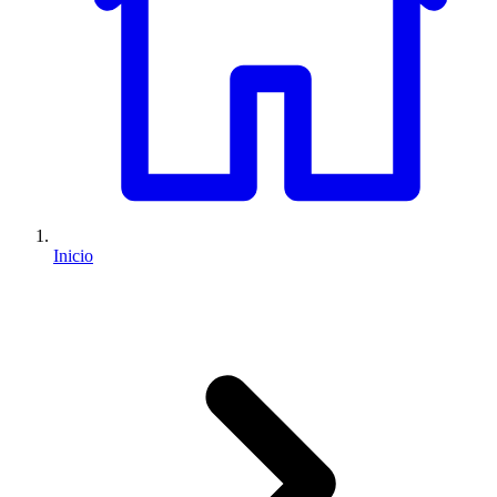
Inicio