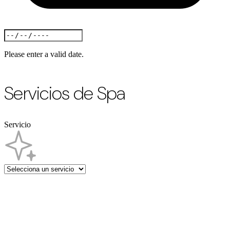
Please enter a valid date.
Servicios de Spa
Servicio