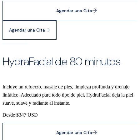
Agendar una Cita
Agendar una Cita
HydraFacial de 80 minutos
Incluye un refuerzo, masaje de pies, limpieza profunda y drenaje
linfático. Adecuado para todo tipo de piel, HydraFacial deja la piel
suave, suave y radiante al instante.
Desde $347 USD
Agendar una Cita