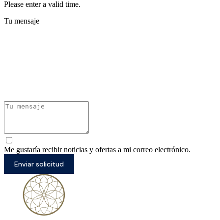
Please enter a valid time.
Tu mensaje
Me gustaría recibir noticias y ofertas a mi correo electrónico.
Enviar solicitud