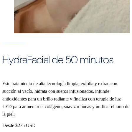
HydraFacial de 50 minutos
Este tratamiento de alta tecnología limpia, exfolia y extrae con
succión al vacío, hidrata con sueros infusionados, infunde
antioxidantes para un brillo radiante y finaliza con terapia de luz
LED para aumentar el colágeno, suavizar líneas y unificar el tono de
la piel.
Desde $275 USD