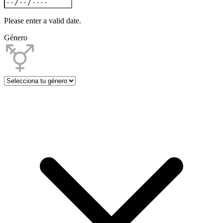
Please enter a valid date.
Género