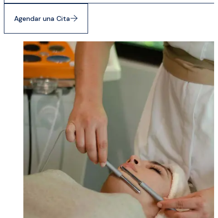
Agendar una Cita