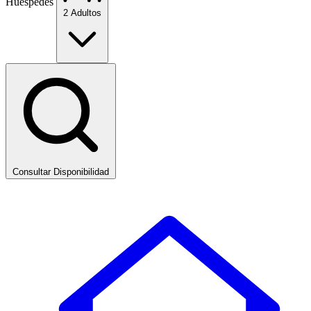
Huéspedes
2 Adultos
Consultar Disponibilidad