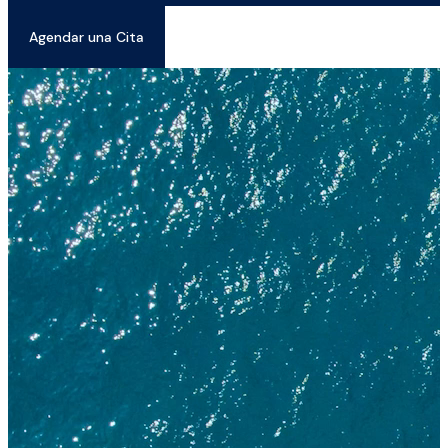
Agendar una Cita