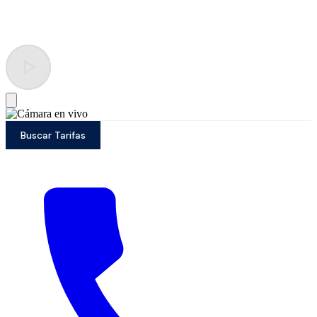
Vacaciones de lujo en vivo
Buscar Tarifas