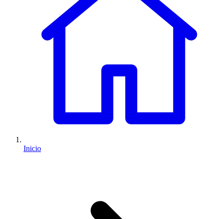
Inicio