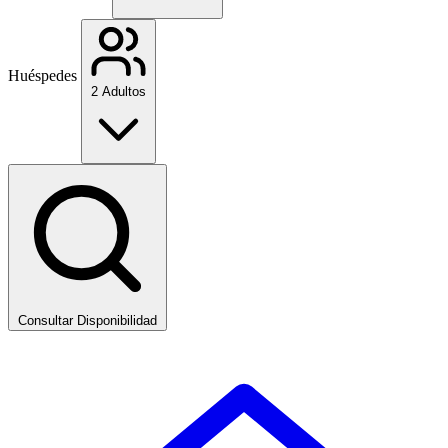
Huéspedes
2 Adultos
Consultar Disponibilidad