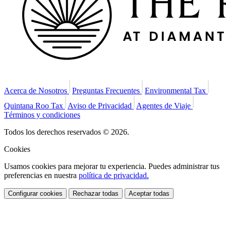
Acerca de Nosotros
Preguntas Frecuentes
Environmental Tax
Quintana Roo Tax
Aviso de Privacidad
Agentes de Viaje
Términos y condiciones
Todos los derechos reservados © 2026.
Cookies
Usamos cookies para mejorar tu experiencia. Puedes administrar tus
preferencias en nuestra
política de privacidad.
Configurar cookies
Rechazar todas
Aceptar todas