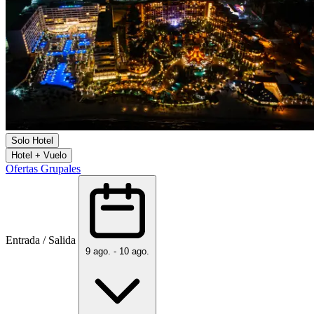
Solo Hotel
Hotel + Vuelo
Ofertas Grupales
Entrada / Salida
9 ago. - 10 ago.