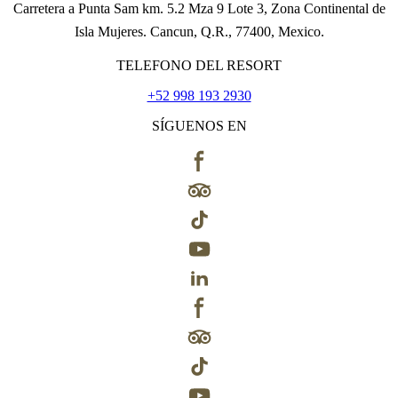
Carretera a Punta Sam km. 5.2 Mza 9 Lote 3, Zona Continental de
Isla Mujeres. Cancun, Q.R., 77400, Mexico.
TELEFONO DEL RESORT
+52 998 193 2930
SÍGUENOS EN