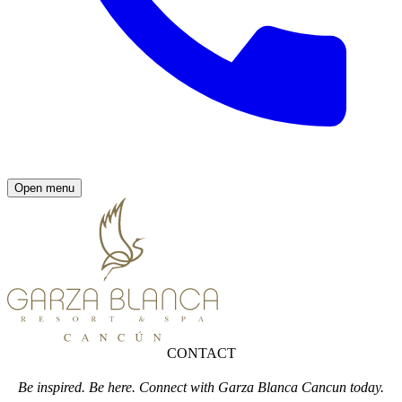
Open menu
CONTACT
Be inspired. Be here. Connect with Garza Blanca Cancun today.