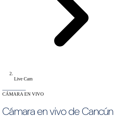
Live Cam
CÁMARA EN VIVO
Cámara en vivo de Cancún