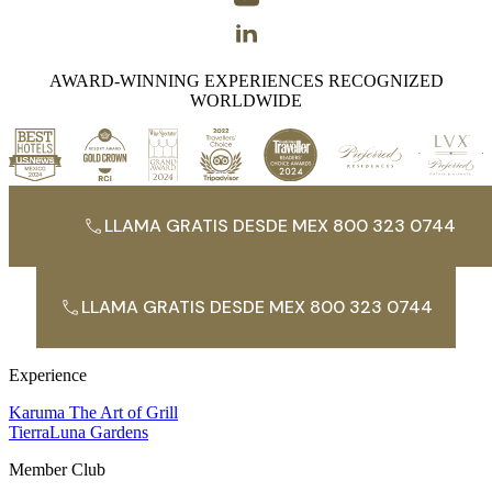
AWARD-WINNING EXPERIENCES RECOGNIZED
WORLDWIDE
LLAMA GRATIS DESDE MEX 800 323 0744
LLAMA GRATIS DESDE MEX 800 323 0744
Experience
Karuma The Art of Grill
TierraLuna Gardens
Member Club