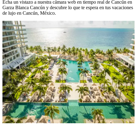
Echa un vistazo a nuestra cámara web en tiempo real de Cancún en
Garza Blanca Cancún y descubre lo que te espera en tus vacaciones
de lujo en Cancún, México.