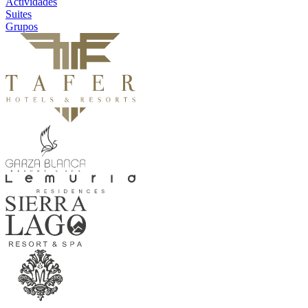
Actividades
Suites
Grupos