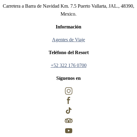
Carretera a Barra de Navidad Km. 7.5 Puerto Vallarta, JAL., 48390,
Mexico.
Información
Agentes de Viaje
Teléfono del Resort
+52 322 176 0700
Síguenos en