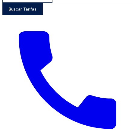
Buscar Tarifas