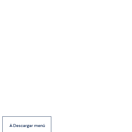
Descargar menú