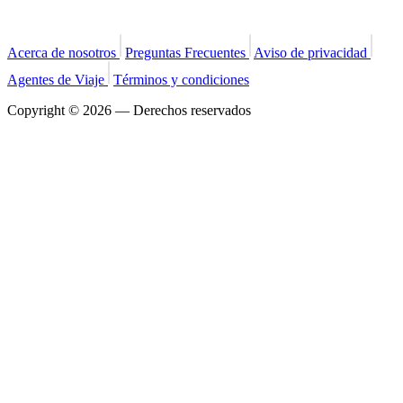
Acerca de nosotros
Preguntas Frecuentes
Aviso de privacidad
Agentes de Viaje
Términos y condiciones
Copyright © 2026 — Derechos reservados