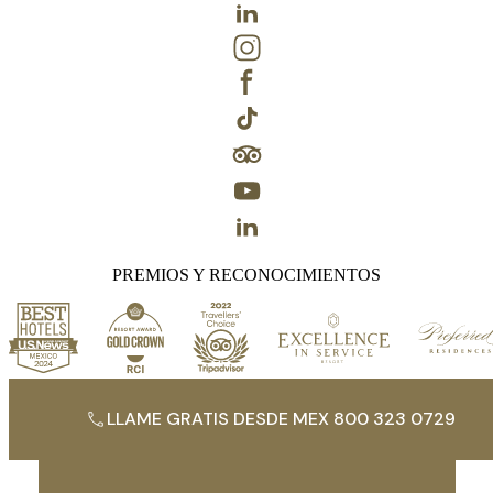
PREMIOS Y RECONOCIMIENTOS
LLAME GRATIS DESDE MEX 800 323 0729