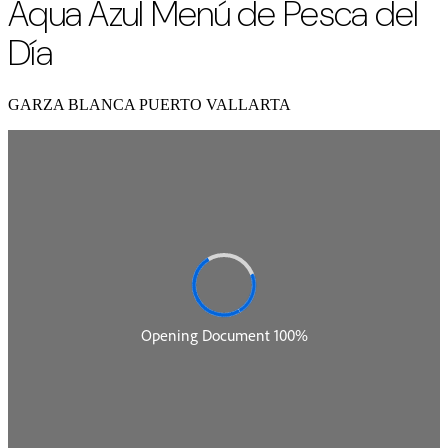
Aqua Azul Menú de Pesca del
Día
GARZA BLANCA PUERTO VALLARTA