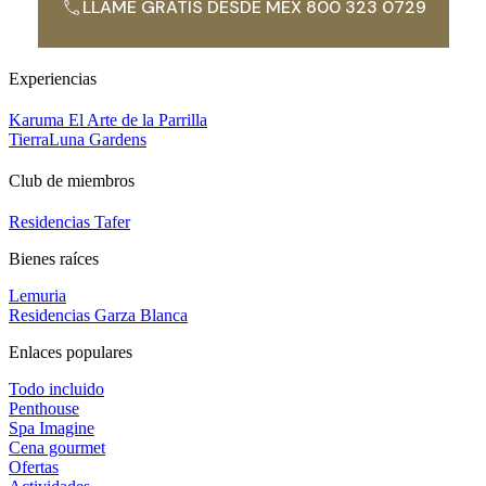
LLAME GRATIS DESDE MEX 800 323 0729
Experiencias
Karuma El Arte de la Parrilla
TierraLuna Gardens
Club de miembros
Residencias Tafer
Bienes raíces
Lemuria
Residencias Garza Blanca
Enlaces populares
Todo incluido
Penthouse
Spa Imagine
Cena gourmet
Ofertas