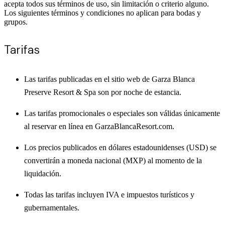
acepta todos sus términos de uso, sin limitación o criterio alguno.
Los siguientes términos y condiciones no aplican para bodas y
grupos.
Tarifas
Las tarifas publicadas en el sitio web de Garza Blanca
Preserve Resort & Spa son por noche de estancia.
Las tarifas promocionales o especiales son válidas únicamente
al reservar en línea en GarzaBlancaResort.com.
Los precios publicados en dólares estadounidenses (USD) se
convertirán a moneda nacional (MXP) al momento de la
liquidación.
Todas las tarifas incluyen IVA e impuestos turísticos y
gubernamentales.