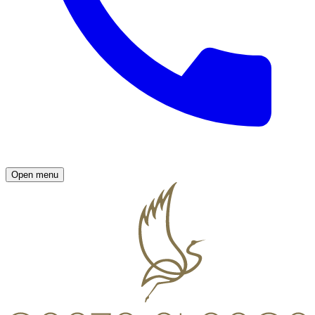
Open menu