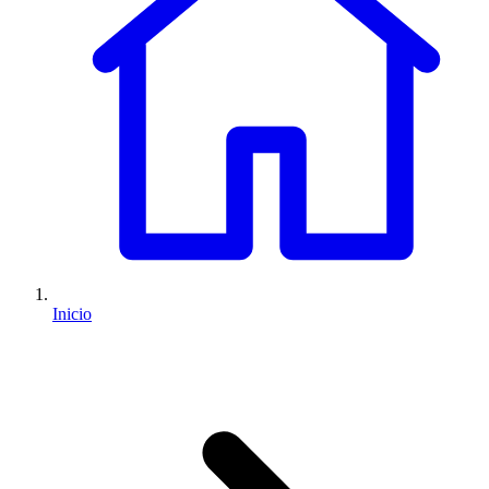
Inicio