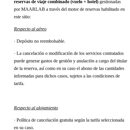
reservas de viaje combinado (vuelo + hotel)
gestionadas
por MAARLAB a través del motor de reservas habilitado en
este sitio:
Respecto al aéreo
· Depósito no reembolsable.
· La cancelación o modificación de los servicios contratados
puede generar gastos de gestión y anulación a cargo del titular
de la reserva, así como en su caso el abono de las cantidades
informadas para dichos casos, sujetos a las condiciones de
tarifa.
Respecto al alojamiento
· Política de cancelación gratuita según la tarifa seleccionada
en su caso.