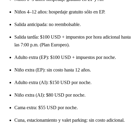
Niños 4–12 años: hospedaje gratuito sólo en EP.
Salida anticipada: no reembolsable.
Salida tardía: $100 USD + impuestos por hora adicional hasta
las 7:00 p.m. (Plan Europeo).
Adulto extra (EP): $100 USD + impuestos por noche.
Niño extra (EP): sin costo hasta 12 años.
Adulto extra (AI): $150 USD por noche.
Niño extra (AI): $80 USD por noche.
Cama extra: $55 USD por noche.
Cuna, estacionamiento y valet parking: sin costo adicional.