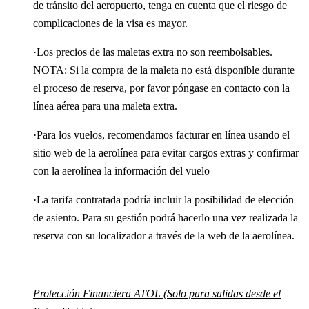
de tránsito del aeropuerto, tenga en cuenta que el riesgo de
complicaciones de la visa es mayor.
·Los precios de las maletas extra no son reembolsables.
NOTA: Si la compra de la maleta no está disponible durante
el proceso de reserva, por favor póngase en contacto con la
línea aérea para una maleta extra.
·Para los vuelos, recomendamos facturar en línea usando el
sitio web de la aerolínea para evitar cargos extras y confirmar
con la aerolínea la información del vuelo
·La tarifa contratada podría incluir la posibilidad de elección
de asiento. Para su gestión podrá hacerlo una vez realizada la
reserva con su localizador a través de la web de la aerolínea.
Protección Financiera ATOL (Solo para salidas desde el