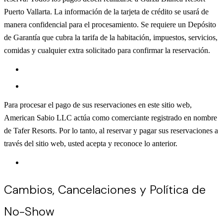
Puerto Vallarta. La información de la tarjeta de crédito se usará de
manera confidencial para el procesamiento. Se requiere un Depósito
de Garantía que cubra la tarifa de la habitación, impuestos, servicios,
comidas y cualquier extra solicitado para confirmar la reservación.
Para procesar el pago de sus reservaciones en este sitio web,
American Sabio LLC actúa como comerciante registrado en nombre
de Tafer Resorts. Por lo tanto, al reservar y pagar sus reservaciones a
través del sitio web, usted acepta y reconoce lo anterior.
Cambios, Cancelaciones y Política de
No-Show