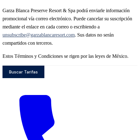
Garza Blanca Preserve Resort & Spa podrá enviarle información
promocional vía correo electrónico. Puede cancelar su suscripción
mediante el enlace en cada correo o escribiendo a
unsubscribe@garzablancaresort.com
. Sus datos no serán
compartidos con terceros.
Estos Términos y Condiciones se rigen por las leyes de México.
Buscar Tarifas