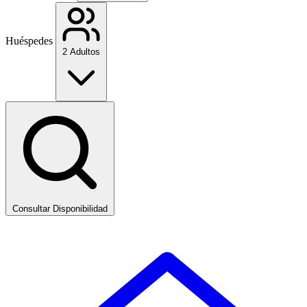
Huéspedes
2 Adultos
Consultar Disponibilidad