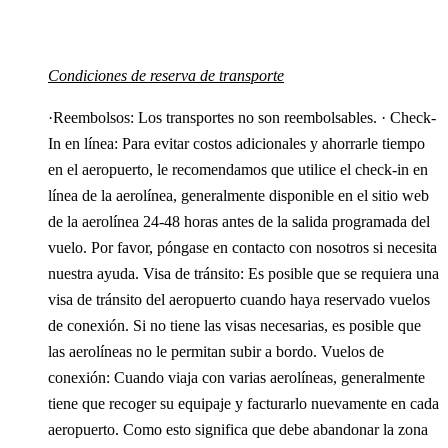
Condiciones de reserva de transporte
·Reembolsos: Los transportes no son reembolsables. · Check-
In en línea: Para evitar costos adicionales y ahorrarle tiempo
en el aeropuerto, le recomendamos que utilice el check-in en
línea de la aerolínea, generalmente disponible en el sitio web
de la aerolínea 24-48 horas antes de la salida programada del
vuelo. Por favor, póngase en contacto con nosotros si necesita
nuestra ayuda. Visa de tránsito: Es posible que se requiera una
visa de tránsito del aeropuerto cuando haya reservado vuelos
de conexión. Si no tiene las visas necesarias, es posible que
las aerolíneas no le permitan subir a bordo. Vuelos de
conexión: Cuando viaja con varias aerolíneas, generalmente
tiene que recoger su equipaje y facturarlo nuevamente en cada
aeropuerto. Como esto significa que debe abandonar la zona