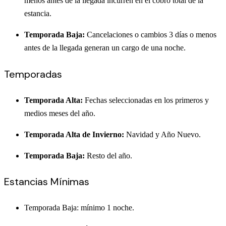
menos antes de la llegada incurren en el cobro total de la
estancia.
Temporada Baja:
Cancelaciones o cambios 3 días o menos
antes de la llegada generan un cargo de una noche.
Temporadas
Temporada Alta:
Fechas seleccionadas en los primeros y
medios meses del año.
Temporada Alta de Invierno:
Navidad y Año Nuevo.
Temporada Baja:
Resto del año.
Estancias Mínimas
Temporada Baja: mínimo 1 noche.