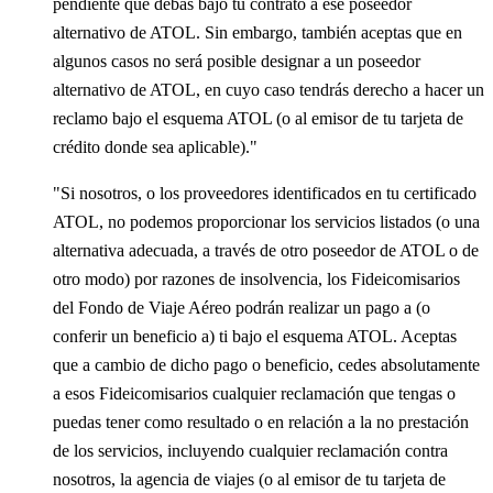
pendiente que debas bajo tu contrato a ese poseedor
alternativo de ATOL. Sin embargo, también aceptas que en
algunos casos no será posible designar a un poseedor
alternativo de ATOL, en cuyo caso tendrás derecho a hacer un
reclamo bajo el esquema ATOL (o al emisor de tu tarjeta de
crédito donde sea aplicable)."
"Si nosotros, o los proveedores identificados en tu certificado
ATOL, no podemos proporcionar los servicios listados (o una
alternativa adecuada, a través de otro poseedor de ATOL o de
otro modo) por razones de insolvencia, los Fideicomisarios
del Fondo de Viaje Aéreo podrán realizar un pago a (o
conferir un beneficio a) ti bajo el esquema ATOL. Aceptas
que a cambio de dicho pago o beneficio, cedes absolutamente
a esos Fideicomisarios cualquier reclamación que tengas o
puedas tener como resultado o en relación a la no prestación
de los servicios, incluyendo cualquier reclamación contra
nosotros, la agencia de viajes (o al emisor de tu tarjeta de