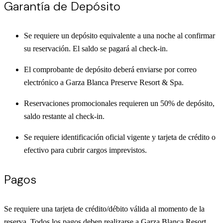
Garantía de Depósito
Se requiere un depósito equivalente a una noche al confirmar
su reservación. El saldo se pagará al check-in.
El comprobante de depósito deberá enviarse por correo
electrónico a Garza Blanca Preserve Resort & Spa.
Reservaciones promocionales requieren un 50% de depósito,
saldo restante al check-in.
Se requiere identificación oficial vigente y tarjeta de crédito o
efectivo para cubrir cargos imprevistos.
Pagos
Se requiere una tarjeta de crédito/débito válida al momento de la
reserva. Todos los pagos deben realizarse a Garza Blanca Resort