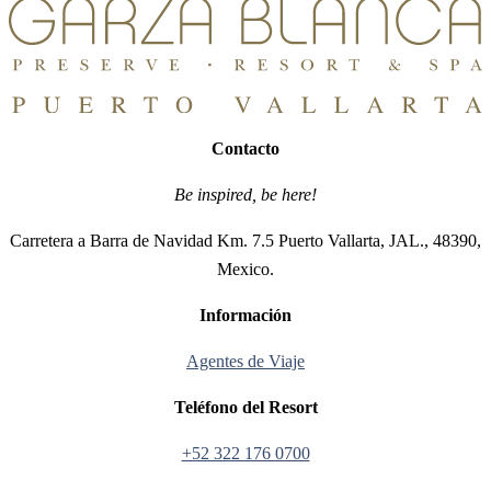
Contacto
Be inspired, be here!
Carretera a Barra de Navidad Km. 7.5 Puerto Vallarta, JAL., 48390,
Mexico.
Información
Agentes de Viaje
Teléfono del Resort
+52 322 176 0700