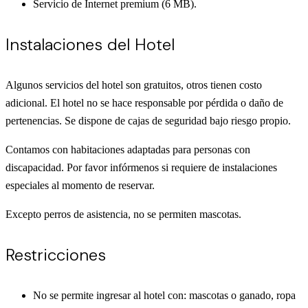
Servicio de Internet premium (6 MB).
Instalaciones del Hotel
Algunos servicios del hotel son gratuitos, otros tienen costo
adicional. El hotel no se hace responsable por pérdida o daño de
pertenencias. Se dispone de cajas de seguridad bajo riesgo propio.
Contamos con habitaciones adaptadas para personas con
discapacidad. Por favor infórmenos si requiere de instalaciones
especiales al momento de reservar.
Excepto perros de asistencia, no se permiten mascotas.
Restricciones
No se permite ingresar al hotel con: mascotas o ganado, ropa