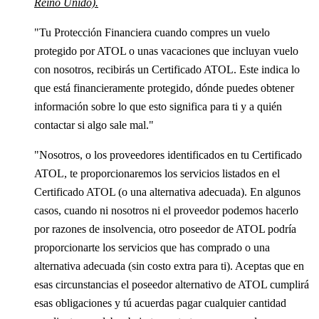
Reino Unido).
"Tu Protección Financiera cuando compres un vuelo
protegido por ATOL o unas vacaciones que incluyan vuelo
con nosotros, recibirás un Certificado ATOL. Este indica lo
que está financieramente protegido, dónde puedes obtener
información sobre lo que esto significa para ti y a quién
contactar si algo sale mal."
"Nosotros, o los proveedores identificados en tu Certificado
ATOL, te proporcionaremos los servicios listados en el
Certificado ATOL (o una alternativa adecuada). En algunos
casos, cuando ni nosotros ni el proveedor podemos hacerlo
por razones de insolvencia, otro poseedor de ATOL podría
proporcionarte los servicios que has comprado o una
alternativa adecuada (sin costo extra para ti). Aceptas que en
esas circunstancias el poseedor alternativo de ATOL cumplirá
esas obligaciones y tú acuerdas pagar cualquier cantidad