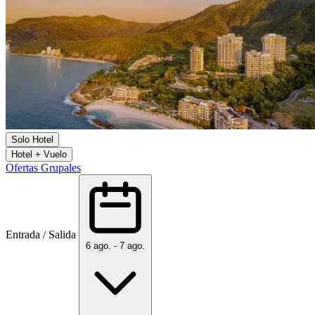
Solo Hotel
Hotel + Vuelo
Ofertas Grupales
Entrada / Salida
6 ago. - 7 ago.