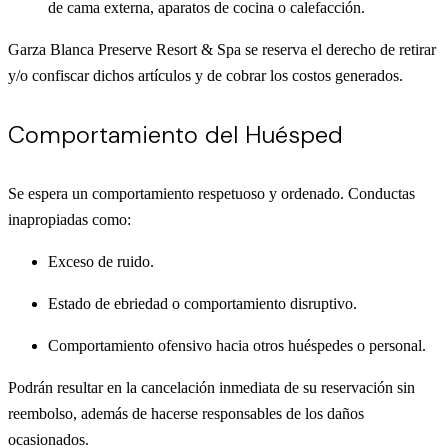
de cama externa, aparatos de cocina o calefacción.
Garza Blanca Preserve Resort & Spa se reserva el derecho de retirar
y/o confiscar dichos artículos y de cobrar los costos generados.
Comportamiento del Huésped
Se espera un comportamiento respetuoso y ordenado. Conductas
inapropiadas como:
Exceso de ruido.
Estado de ebriedad o comportamiento disruptivo.
Comportamiento ofensivo hacia otros huéspedes o personal.
Podrán resultar en la cancelación inmediata de su reservación sin
reembolso, además de hacerse responsables de los daños
ocasionados.