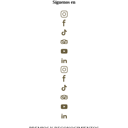
Síguenos en