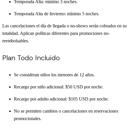
Temporada Alta: mínimo 3 noches.
Temporada Alta de Invierno: mínimo 5 noches.
Las cancelaciones el día de llegada o no-shows serán cobrados en su
totalidad. Aplican políticas diferentes para promociones no-
reembolsables.
Plan Todo Incluido
Se consideran niños los menores de 12 años.
Recargo por niño adicional: $50 USD por noche.
Recargo por adulto adicional: $105 USD por noche.
No se permiten cambios o cancelaciones en reservaciones
promocionales.