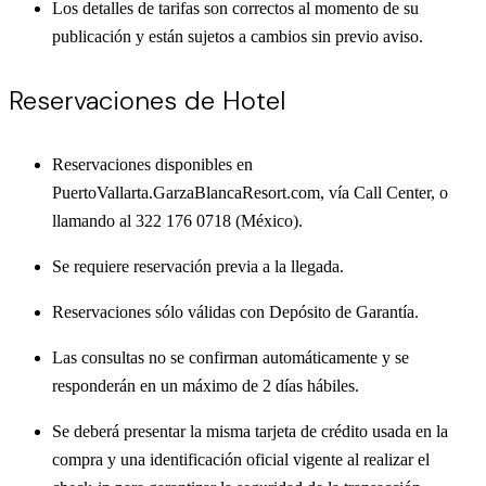
Los detalles de tarifas son correctos al momento de su
publicación y están sujetos a cambios sin previo aviso.
Reservaciones de Hotel
Reservaciones disponibles en
PuertoVallarta.GarzaBlancaResort.com, vía Call Center, o
llamando al 322 176 0718 (México).
Se requiere reservación previa a la llegada.
Reservaciones sólo válidas con Depósito de Garantía.
Las consultas no se confirman automáticamente y se
responderán en un máximo de 2 días hábiles.
Se deberá presentar la misma tarjeta de crédito usada en la
compra y una identificación oficial vigente al realizar el