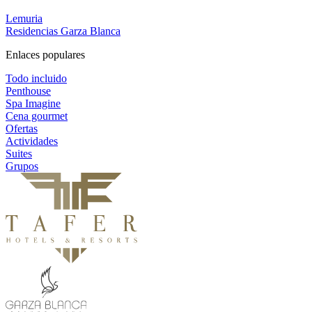
Lemuria
Residencias Garza Blanca
Enlaces populares
Todo incluido
Penthouse
Spa Imagine
Cena gourmet
Ofertas
Actividades
Suites
Grupos