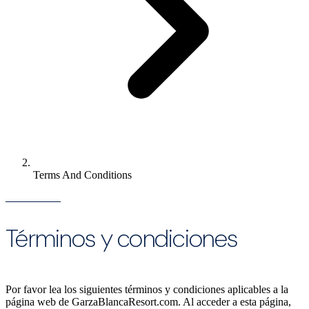
Terms And Conditions
Términos y condiciones
Por favor lea los siguientes términos y condiciones aplicables a la
página web de GarzaBlancaResort.com. Al acceder a esta página,