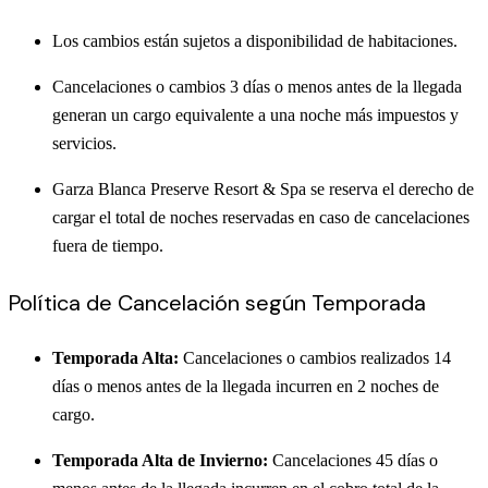
Los cambios están sujetos a disponibilidad de habitaciones.
Cancelaciones o cambios 3 días o menos antes de la llegada
generan un cargo equivalente a una noche más impuestos y
servicios.
Garza Blanca Preserve Resort & Spa se reserva el derecho de
cargar el total de noches reservadas en caso de cancelaciones
fuera de tiempo.
Política de Cancelación según Temporada
Temporada Alta:
Cancelaciones o cambios realizados 14
días o menos antes de la llegada incurren en 2 noches de
cargo.
Temporada Alta de Invierno:
Cancelaciones 45 días o