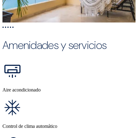
Amenidades y servicios
Aire acondicionado
Control de clima automático