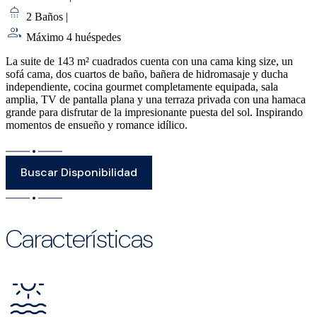
2 Baños
|
Máximo 4 huéspedes
La suite de 143 m² cuadrados cuenta con una cama king size, un
sofá cama, dos cuartos de baño, bañera de hidromasaje y ducha
independiente, cocina gourmet completamente equipada, sala
amplia, TV de pantalla plana y una terraza privada con una hamaca
grande para disfrutar de la impresionante puesta del sol. Inspirando
momentos de ensueño y romance idílico.
Buscar Disponibilidad
Características