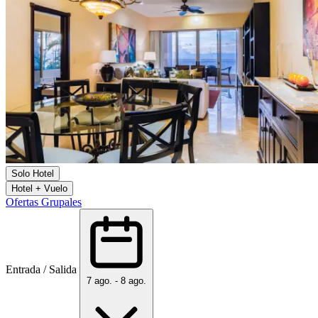
Solo Hotel
Hotel + Vuelo
Ofertas Grupales
Entrada / Salida
7 ago. - 8 ago.