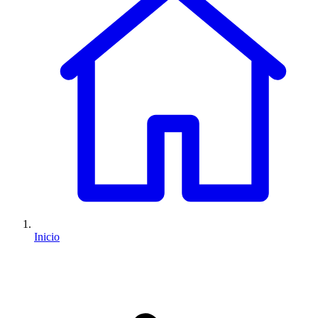
Inicio