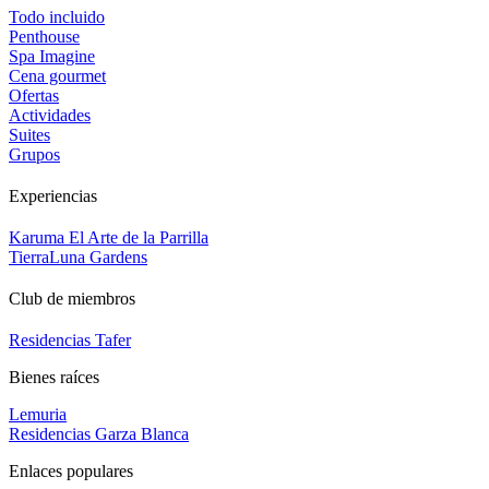
Todo incluido
Penthouse
Spa Imagine
Cena gourmet
Ofertas
Actividades
Suites
Grupos
Experiencias
Karuma El Arte de la Parrilla
TierraLuna Gardens
Club de miembros
Residencias Tafer
Bienes raíces
Lemuria
Residencias Garza Blanca
Enlaces populares