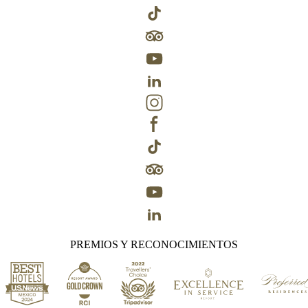
PREMIOS Y RECONOCIMIENTOS