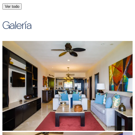
Ver todo
Galería