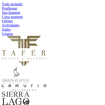
Todo incluido
Penthouse
Spa Imagine
Cena gourmet
Ofertas
Actividades
Suites
Grupos