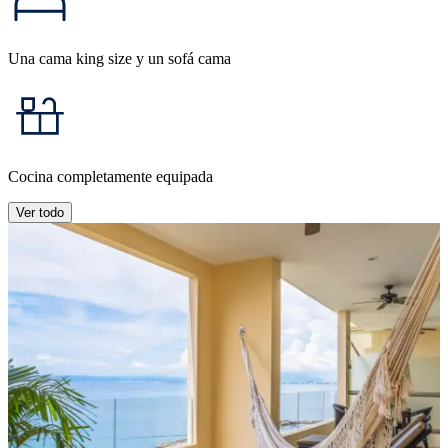
Una cama king size y un sofá cama
Cocina completamente equipada
Ver todo