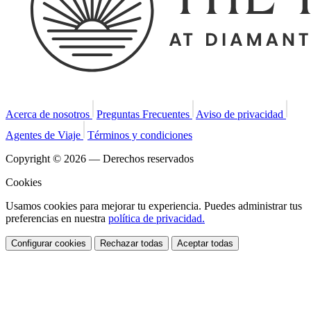
Acerca de nosotros
Preguntas Frecuentes
Aviso de privacidad
Agentes de Viaje
Términos y condiciones
Copyright © 2026 — Derechos reservados
Cookies
Usamos cookies para mejorar tu experiencia. Puedes administrar tus
preferencias en nuestra
política de privacidad.
Configurar cookies
Rechazar todas
Aceptar todas