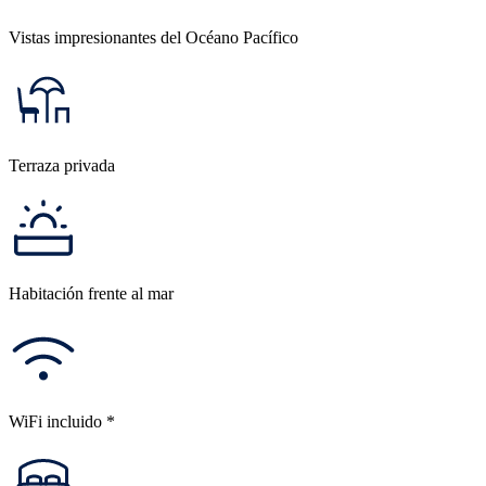
Vistas impresionantes del Océano Pacífico
Terraza privada
Habitación frente al mar
WiFi incluido *