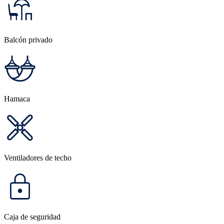
Balcón privado
Hamaca
Ventiladores de techo
Caja de seguridad