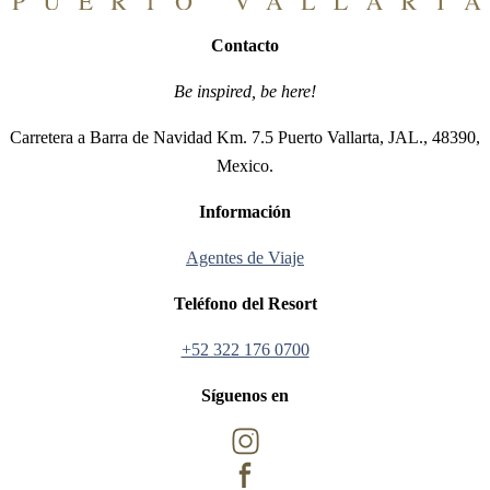
Contacto
Be inspired, be here!
Carretera a Barra de Navidad Km. 7.5 Puerto Vallarta, JAL., 48390,
Mexico.
Información
Agentes de Viaje
Teléfono del Resort
+52 322 176 0700
Síguenos en