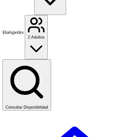
Huéspedes
2 Adultos
Consultar Disponibilidad