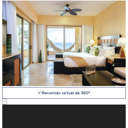
Recorrido virtual de 360°