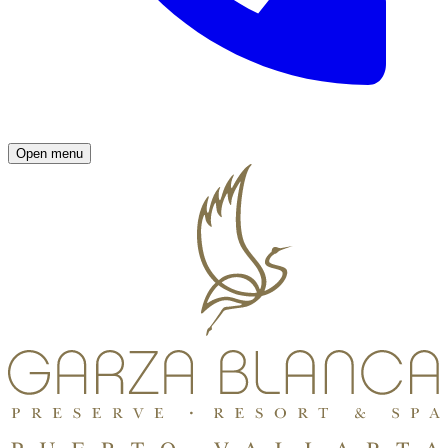
Open menu