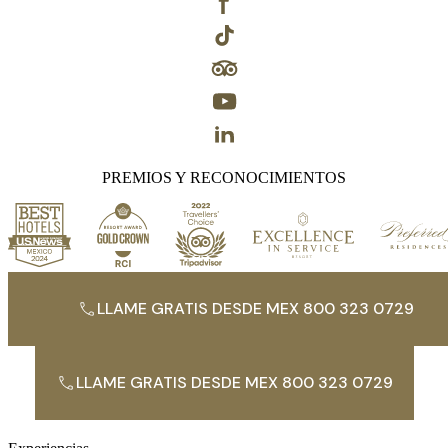
PREMIOS Y RECONOCIMIENTOS
LLAME GRATIS DESDE MEX 800 323 0729
LLAME GRATIS DESDE MEX 800 323 0729