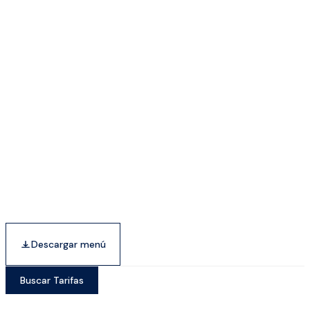
Descargar menú
Buscar Tarifas