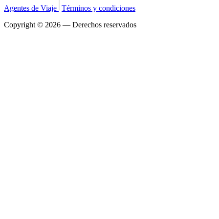
Agentes de Viaje
Términos y condiciones
Copyright © 2026 — Derechos reservados