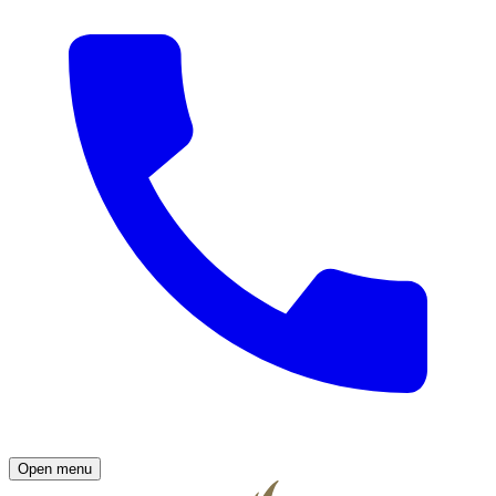
Open menu