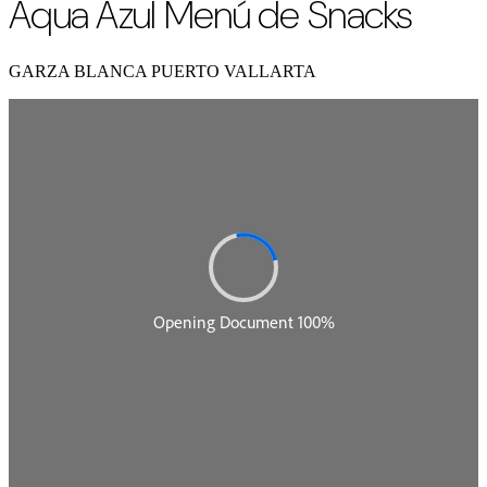
Aqua Azul Menú de Snacks
GARZA BLANCA PUERTO VALLARTA