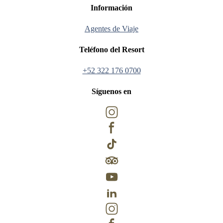
Información
Agentes de Viaje
Teléfono del Resort
+52 322 176 0700
Síguenos en