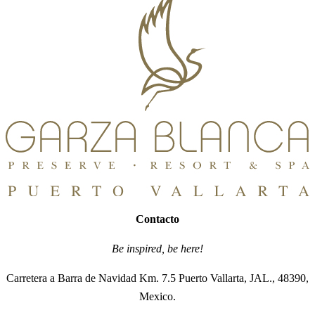
Contacto
Be inspired, be here!
Carretera a Barra de Navidad Km. 7.5 Puerto Vallarta, JAL., 48390,
Mexico.