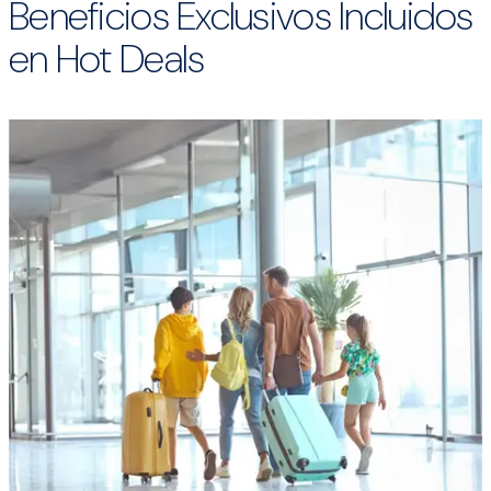
Beneficios Exclusivos Incluidos
en Hot Deals