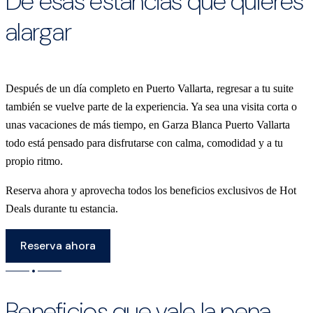
De esas estancias que quieres
alargar
Después de un día completo en Puerto Vallarta, regresar a tu suite
también se vuelve parte de la experiencia. Ya sea una visita corta o
unas vacaciones de más tiempo, en Garza Blanca Puerto Vallarta
todo está pensado para disfrutarse con calma, comodidad y a tu
propio ritmo.
Reserva ahora y aprovecha todos los beneficios exclusivos de Hot
Deals durante tu estancia.
Reserva ahora
Beneficios que vale la pena