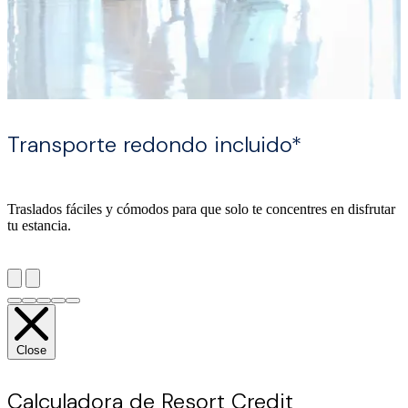
Transporte redondo incluido*
Traslados fáciles y cómodos para que solo te concentres en disfrutar
tu estancia.
Close
Calculadora de Resort Credit