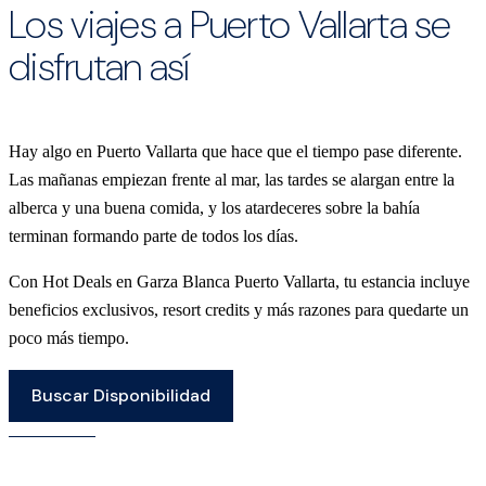
Los viajes a Puerto Vallarta se
disfrutan así
Hay algo en Puerto Vallarta que hace que el tiempo pase diferente.
Las mañanas empiezan frente al mar, las tardes se alargan entre la
alberca y una buena comida, y los atardeceres sobre la bahía
terminan formando parte de todos los días.
Con Hot Deals en Garza Blanca Puerto Vallarta, tu estancia incluye
beneficios exclusivos, resort credits y más razones para quedarte un
poco más tiempo.
Buscar Disponibilidad