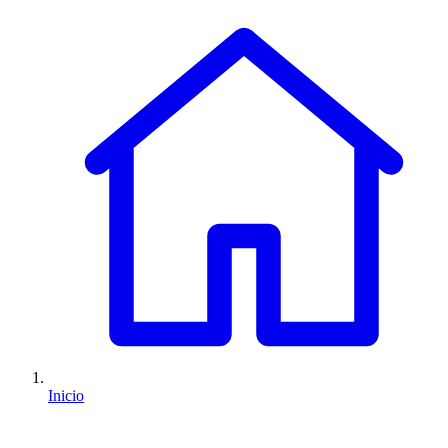
Inicio