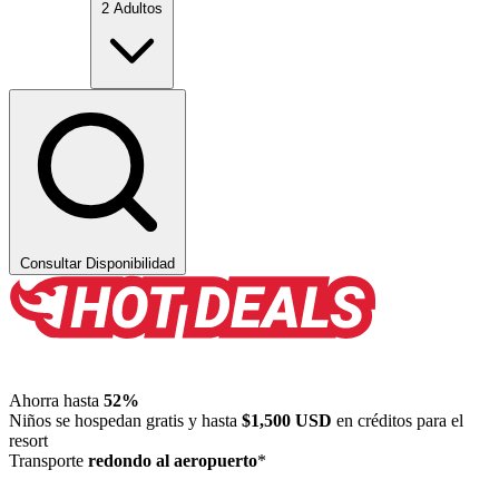
2 Adultos
Consultar Disponibilidad
Ahorra hasta
52%
Niños se hospedan gratis y hasta
$1,500 USD
en créditos para el
resort
Transporte
redondo al aeropuerto
*