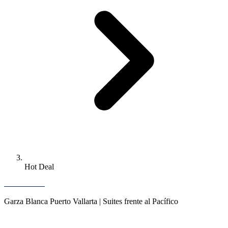
Hot Deal
Garza Blanca Puerto Vallarta | Suites frente al Pacífico