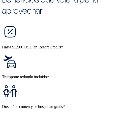
aprovechar
Hasta $1,500 USD en Resort Credits*
Transporte redondo incluido*
Dos niños comen y se hospedan gratis*