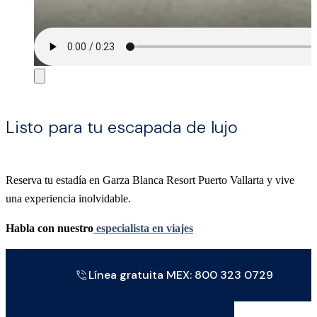
Listo para tu escapada de lujo
Reserva tu estadía en Garza Blanca Resort Puerto Vallarta y vive
una experiencia inolvidable.
Habla con nuestro
especialista en viajes
Línea gratuita MEX: 800 323 0729