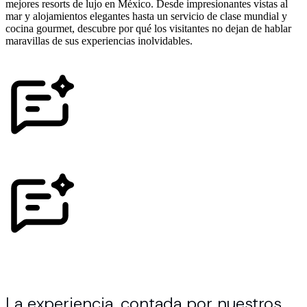
mejores resorts de lujo en México. Desde impresionantes vistas al
mar y alojamientos elegantes hasta un servicio de clase mundial y
cocina gourmet, descubre por qué los visitantes no dejan de hablar
maravillas de sus experiencias inolvidables.
La experiencia, contada por nuestros