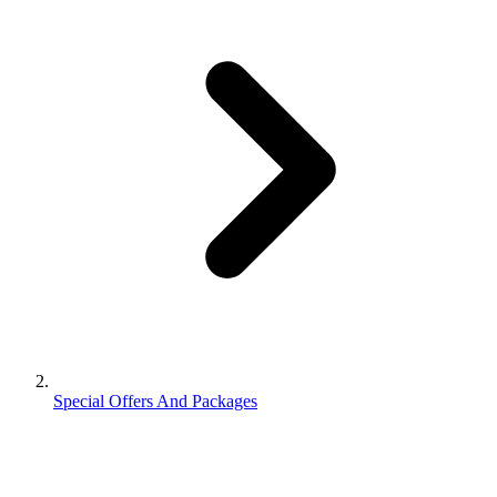
Special Offers And Packages