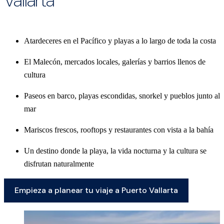
Vallarta
Atardeceres en el Pacífico y playas a lo largo de toda la costa
El Malecón, mercados locales, galerías y barrios llenos de
cultura
Paseos en barco, playas escondidas, snorkel y pueblos junto al
mar
Mariscos frescos, rooftops y restaurantes con vista a la bahía
Un destino donde la playa, la vida nocturna y la cultura se
disfrutan naturalmente
Empieza a planear tu viaje a Puerto Vallarta