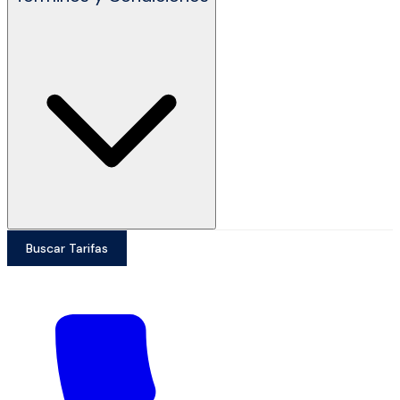
Buscar Tarifas