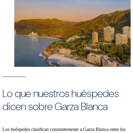
Lo que nuestros huéspedes
dicen sobre Garza Blanca
Los huéspedes clasifican constantemente a Garza Blanca entre los