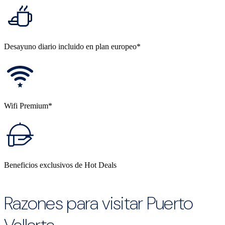
Desayuno diario incluido en plan europeo*
Wifi Premium*
Beneficios exclusivos de Hot Deals
Razones para visitar Puerto