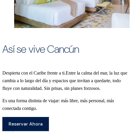
Así se vive Cancún
Despierta con el Caribe frente a ti.Entre la calma del mar, la luz que
cambia a lo largo del día y espacios que invitan a quedarte, todo
fluye con naturalidad. Sin prisas, sin planes forzosos.
Es una forma distinta de viajar: más libre, más personal, más
conectada contigo.
Reservar Ahora