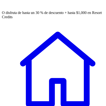
Tu 4a noche gratis, ampliamos la oferta
O disfruta de hasta un 30 % de descuento + hasta $1,000 en Resort
Credits