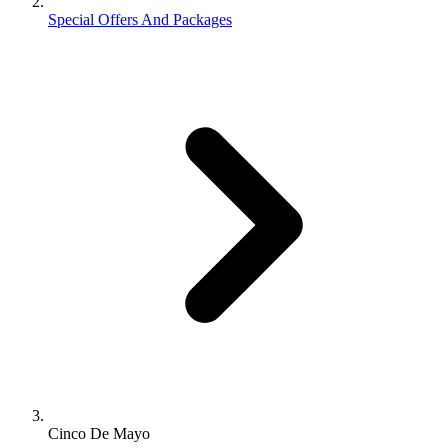
Special Offers And Packages
Cinco De Mayo