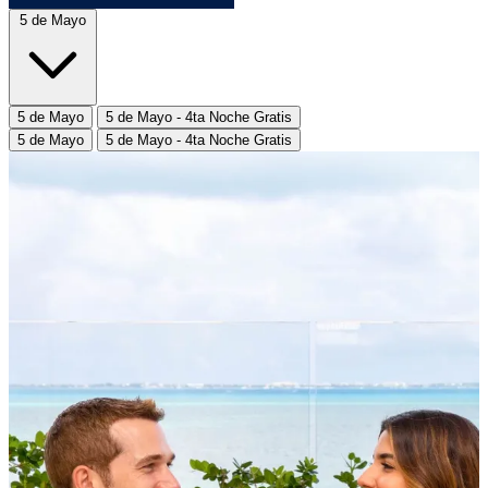
5 de Mayo
5 de Mayo
5 de Mayo - 4ta Noche Gratis
5 de Mayo
5 de Mayo - 4ta Noche Gratis