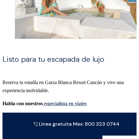
Listo para tu escapada de lujo
Reserva tu estadía en Garza Blanca Resort Cancún y vive una
experiencia inolvidable.
Habla con nuestros
especialista en viajes
Línea gratuita Mex: 800 323 0744