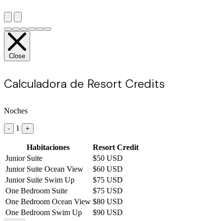
Close
Calculadora de Resort Credits
Noches
1
-
+
Habitaciones
Resort Credit
Junior Suite
$50 USD
Junior Suite Ocean View
$60 USD
Junior Suite Swim Up
$75 USD
One Bedroom Suite
$75 USD
One Bedroom Ocean View
$80 USD
One Bedroom Swim Up
$90 USD