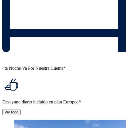
4ta Noche Va Por Nuestra Cuenta*
Desayuno diario incluido en plan Europeo*
Ver todo