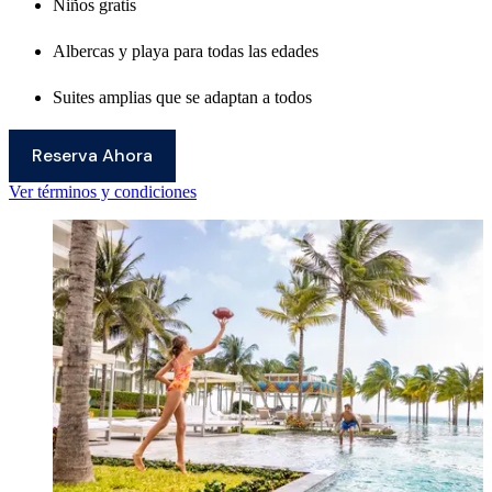
Niños gratis
Albercas y playa para todas las edades
Suites amplias que se adaptan a todos
Reserva Ahora
Ver términos y condiciones