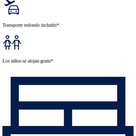
Transporte redondo incluido*
Los niños se alojan gratis*