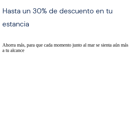
Hasta un 30% de descuento en tu
estancia
Ahorra más, para que cada momento junto al mar se sienta aún más
a tu alcance