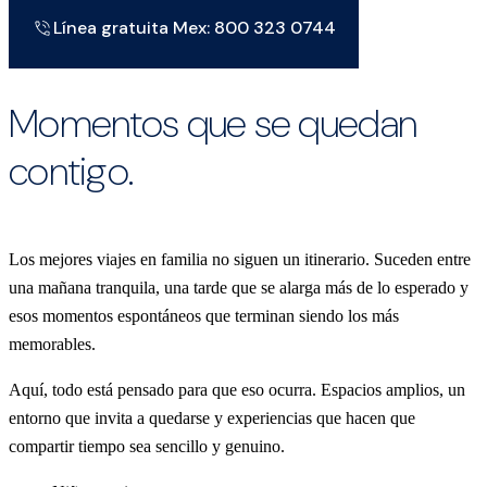
Línea gratuita Mex: 800 323 0744
Momentos que se quedan
contigo.
Los mejores viajes en familia no siguen un itinerario. Suceden entre
una mañana tranquila, una tarde que se alarga más de lo esperado y
esos momentos espontáneos que terminan siendo los más
memorables.
Aquí, todo está pensado para que eso ocurra. Espacios amplios, un
entorno que invita a quedarse y experiencias que hacen que
compartir tiempo sea sencillo y genuino.