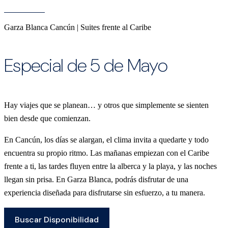
Garza Blanca Cancún | Suites frente al Caribe
Especial de 5 de Mayo
Hay viajes que se planean… y otros que simplemente se sienten
bien desde que comienzan.
En Cancún, los días se alargan, el clima invita a quedarte y todo
encuentra su propio ritmo. Las mañanas empiezan con el Caribe
frente a ti, las tardes fluyen entre la alberca y la playa, y las noches
llegan sin prisa. En Garza Blanca, podrás disfrutar de una
experiencia diseñada para disfrutarse sin esfuerzo, a tu manera.
Buscar Disponibilidad