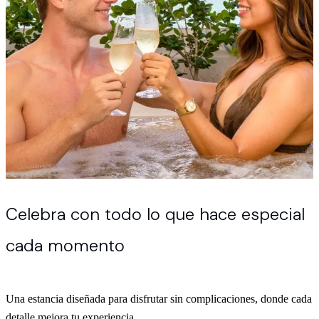
Celebra con todo lo que hace especial
cada momento
Una estancia diseñada para disfrutar sin complicaciones, donde cada
detalle mejora tu experiencia.