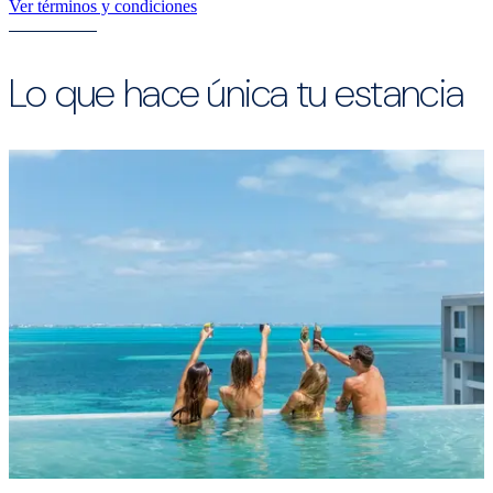
Ver términos y condiciones
Lo que hace única tu estancia