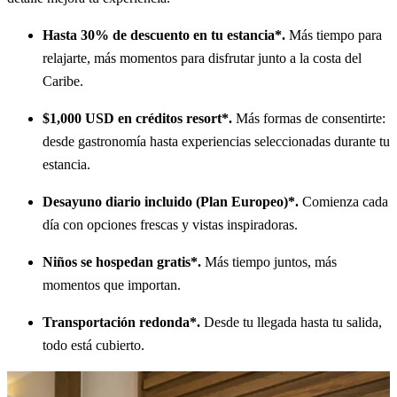
Hasta 30% de descuento en tu estancia*.
Más tiempo para
relajarte, más momentos para disfrutar junto a la costa del
Caribe.
$1,000 USD en créditos resort*.
Más formas de consentirte:
desde gastronomía hasta experiencias seleccionadas durante tu
estancia.
Desayuno diario incluido (Plan Europeo)*.
Comienza cada
día con opciones frescas y vistas inspiradoras.
Niños se hospedan gratis*.
Más tiempo juntos, más
momentos que importan.
Transportación redonda*.
Desde tu llegada hasta tu salida,
todo está cubierto.