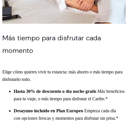
Más tiempo para disfrutar cada
momento
Elige cómo quieres vivir tu estancia: más ahorro o más tiempo para
disfrutarlo todo.
Hasta 30% de descuento o 4ta noche gratis
Más beneficios
para tu viaje, o más tiempo para disfrutar el Caribe.*
Desayuno incluido en Plan Europeo
Empieza cada día
con opciones frescas y momentos para disfrutar sin prisa.*