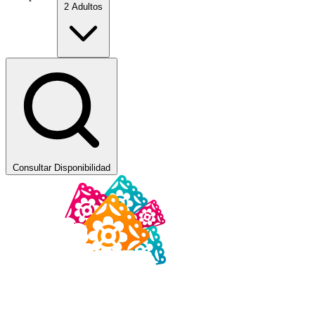
2 Adultos
Consultar Disponibilidad