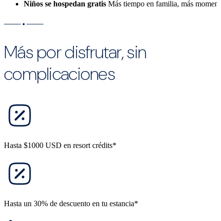
Niños se hospedan gratis
Más tiempo en familia, más moment
Más por disfrutar, sin
complicaciones
Hasta $1000 USD en resort crédits*
Hasta un 30% de descuento en tu estancia*