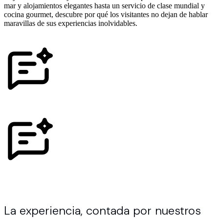
mar y alojamientos elegantes hasta un servicio de clase mundial y
cocina gourmet, descubre por qué los visitantes no dejan de hablar
maravillas de sus experiencias inolvidables.
La experiencia, contada por nuestros