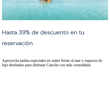
Hasta 39% de descuento en tu
reservación
Aprovecha tarifas especiales en suites frente al mar y espacios de
lujo diseñados para disfrutar Cancún con más comodidad.