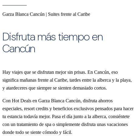
Garza Blanca Cancún | Suites frente al Caribe
Disfruta más tiempo en
Cancún
Hay viajes que se disfrutan mejor sin prisas. En Cancún, eso
significa mañanas frente al Caribe, tardes entre la alberca y la playa,
y atardeceres que siempre se sienten demasiado cortos.
Con Hot Deals en Garza Blanca Cancún, disfruta ahorros
especiales, resort credits y beneficios exclusivos pensados para hacer
tu estancia todavía mejor. Pasa el día junto a la alberca, consiéntete
con un tratamiento de spa o simplemente disfruta unas vacaciones
donde todo se siente cómodo y fácil.