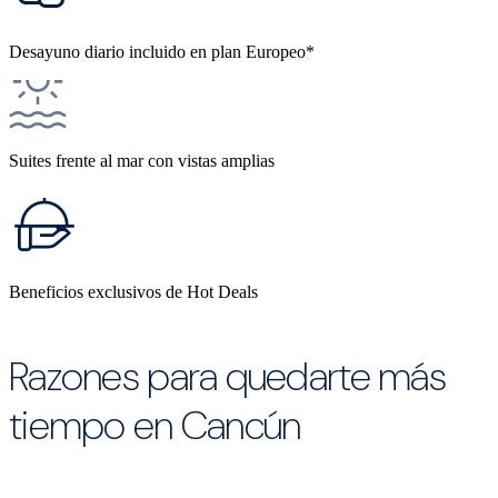
Desayuno diario incluido en plan Europeo*
Suites frente al mar con vistas amplias
Beneficios exclusivos de Hot Deals
Razones para quedarte más
tiempo en Cancún