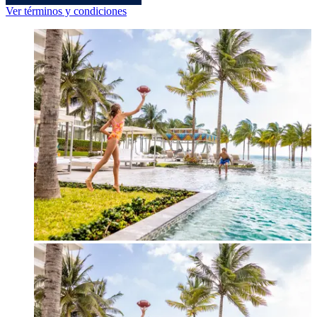
Ver términos y condiciones