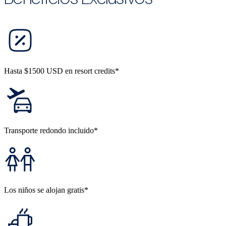
Hasta $1500 USD en resort credits*
Transporte redondo incluido*
Los niños se alojan gratis*