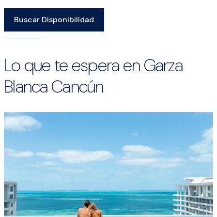
Buscar Disponibilidad
Lo que te espera en Garza
Blanca Cancún