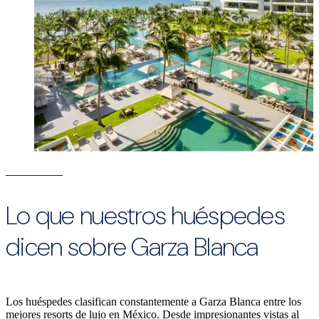
Lo que nuestros huéspedes
dicen sobre Garza Blanca
Los huéspedes clasifican constantemente a Garza Blanca entre los
mejores resorts de lujo en México. Desde impresionantes vistas al