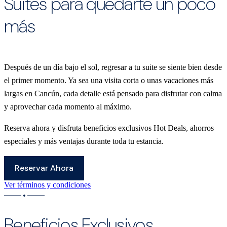
Suites para quedarte un poco
más
Después de un día bajo el sol, regresar a tu suite se siente bien desde
el primer momento. Ya sea una visita corta o unas vacaciones más
largas en Cancún, cada detalle está pensado para disfrutar con calma
y aprovechar cada momento al máximo.
Reserva ahora y disfruta beneficios exclusivos Hot Deals, ahorros
especiales y más ventajas durante toda tu estancia.
Reservar Ahora
Ver términos y condiciones
Beneficios Exclusivos