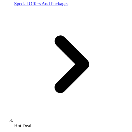
Special Offers And Packages
Hot Deal