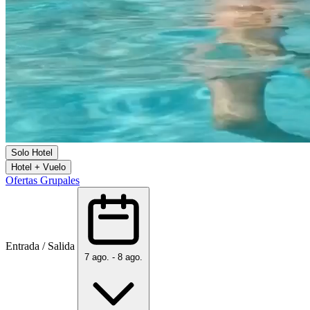
Solo Hotel
Hotel + Vuelo
Ofertas Grupales
Entrada / Salida
7 ago. - 8 ago.