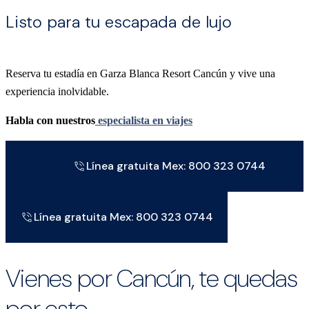
Listo para tu escapada de lujo
Reserva tu estadía en Garza Blanca Resort Cancún y vive una
experiencia inolvidable.
Habla con nuestros
especialista en viajes
Línea gratuita Mex: 800 323 0744
Línea gratuita Mex: 800 323 0744
Vienes por Cancún, te quedas
por esto