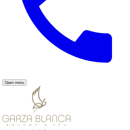
Open menu