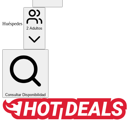
Huéspedes
2 Adultos
Consultar Disponibilidad