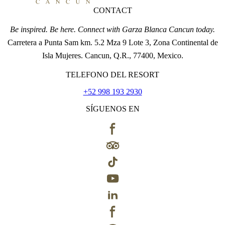
CONTACT
Be inspired. Be here. Connect with Garza Blanca Cancun today.
Carretera a Punta Sam km. 5.2 Mza 9 Lote 3, Zona Continental de
Isla Mujeres. Cancun, Q.R., 77400, Mexico.
TELEFONO DEL RESORT
+52 998 193 2930
SÍGUENOS EN