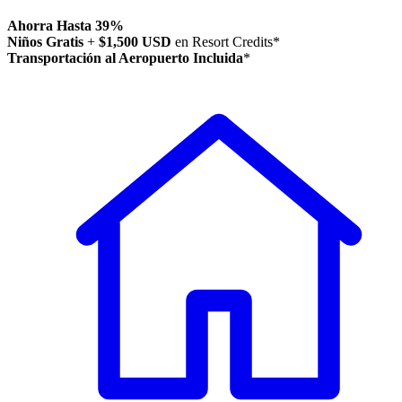
Ahorra Hasta 39%
Niños Gratis
+
$1,500 USD
en Resort Credits*
Transportación al Aeropuerto Incluida
*