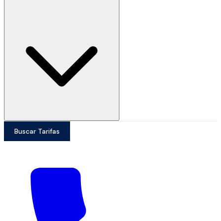
Buscar Tarifas