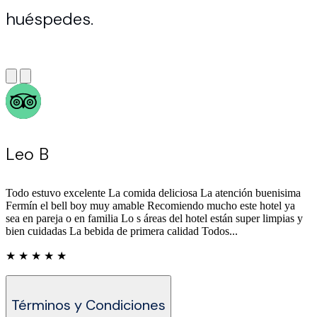
huéspedes.
Leo B
Todo estuvo excelente La comida deliciosa La atención buenisima
Fermín el bell boy muy amable Recomiendo mucho este hotel ya
sea en pareja o en familia Lo s áreas del hotel están super limpias y
bien cuidadas La bebida de primera calidad Todos...
★ ★ ★ ★ ★
Términos y Condiciones