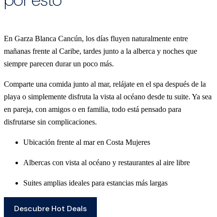
En Garza Blanca Cancún, los días fluyen naturalmente entre
mañanas frente al Caribe, tardes junto a la alberca y noches que
siempre parecen durar un poco más.
Comparte una comida junto al mar, relájate en el spa después de la
playa o simplemente disfruta la vista al océano desde tu suite. Ya sea
en pareja, con amigos o en familia, todo está pensado para
disfrutarse sin complicaciones.
Ubicación frente al mar en Costa Mujeres
Albercas con vista al océano y restaurantes al aire libre
Suites amplias ideales para estancias más largas
Descubre Hot Deals