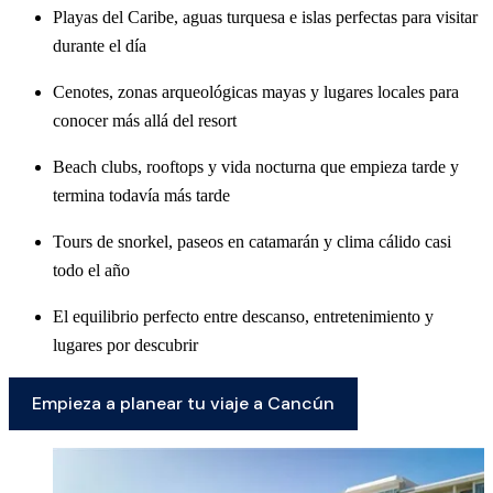
Playas del Caribe, aguas turquesa e islas perfectas para visitar
durante el día
Cenotes, zonas arqueológicas mayas y lugares locales para
conocer más allá del resort
Beach clubs, rooftops y vida nocturna que empieza tarde y
termina todavía más tarde
Tours de snorkel, paseos en catamarán y clima cálido casi
todo el año
El equilibrio perfecto entre descanso, entretenimiento y
lugares por descubrir
Empieza a planear tu viaje a Cancún